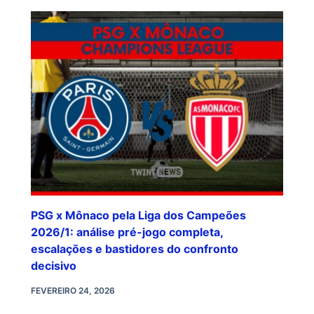
PSG x Mônaco pela Liga dos Campeões
2026/1: análise pré-jogo completa,
escalações e bastidores do confronto
decisivo
FEVEREIRO 24, 2026