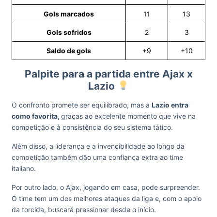
Gols marcados
11
13
Gols sofridos
2
3
Saldo de gols
+9
+10
Palpite para a partida entre Ajax x
Lazio
O confronto promete ser equilibrado, mas a
Lazio entra
como favorita,
graças ao excelente momento que vive na
competição e à consistência do seu sistema tático.
Além disso, a liderança e a invencibilidade ao longo da
competição também dão uma confiança extra ao time
italiano.
Por outro lado, o Ajax, jogando em casa, pode surpreender.
O time tem um dos melhores ataques da liga e, com o apoio
da torcida, buscará pressionar desde o início.