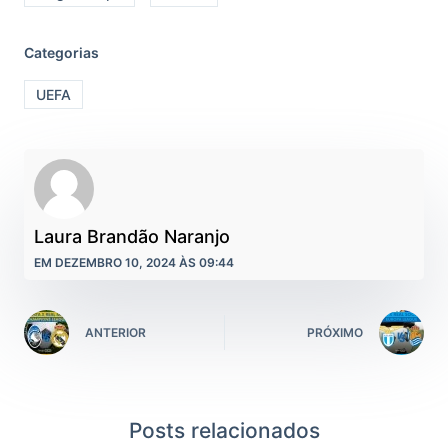
Categorias
UEFA
Laura Brandão Naranjo
EM DEZEMBRO 10, 2024 ÀS 09:44
ANTERIOR
PRÓXIMO
Posts relacionados