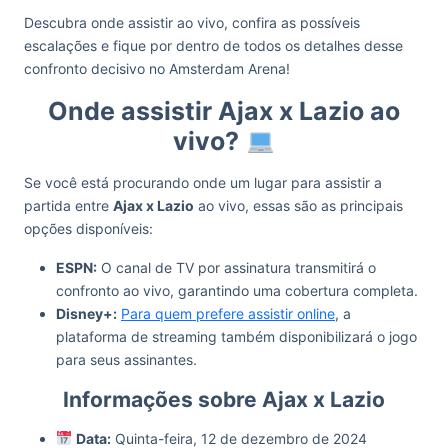
Descubra onde assistir ao vivo, confira as possíveis
escalações e fique por dentro de todos os detalhes desse
confronto decisivo no Amsterdam Arena!
Onde assistir Ajax x Lazio ao
vivo?
Se você está procurando onde um lugar para assistir a
partida entre
Ajax x Lazio
ao vivo, essas são as principais
opções disponíveis:
ESPN:
O canal de TV por assinatura transmitirá o
confronto ao vivo, garantindo uma cobertura completa.
Disney+:
Para quem prefere assistir online
, a
plataforma de streaming também disponibilizará o jogo
para seus assinantes.
Informações sobre Ajax x Lazio
Data:
Quinta-feira, 12 de dezembro de 2024