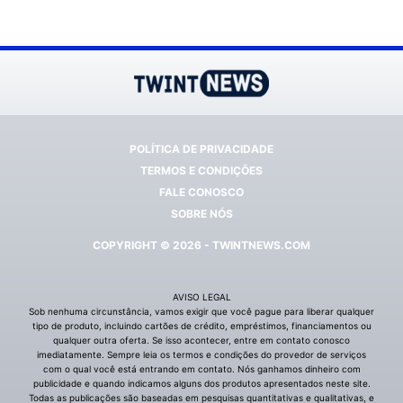
POLÍTICA DE PRIVACIDADE
TERMOS E CONDIÇÕES
FALE CONOSCO
SOBRE NÓS
COPYRIGHT © 2026 - TWINTNEWS.COM