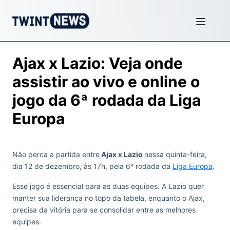
Ajax x Lazio: Veja onde
assistir ao vivo e online o
jogo da 6ª rodada da Liga
Europa
Não perca a partida entre
Ajax x Lazio
nessa quinta-feira,
dia 12 de dezembro, às 17h, pela 6ª rodada da
Liga Europa
.
Esse jogo é essencial para as duas equipes. A Lazio quer
manter sua liderança no topo da tabela, enquanto o Ajax,
precisa da vitória para se consolidar entre as melhores
equipes.