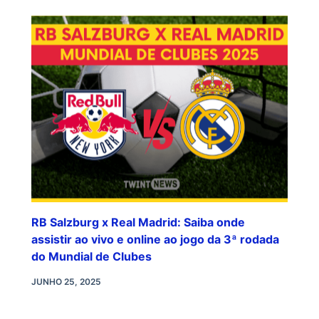
RB Salzburg x Real Madrid: Saiba onde
assistir ao vivo e online ao jogo da 3ª rodada
do Mundial de Clubes
JUNHO 25, 2025