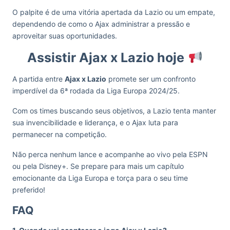
O palpite é de uma vitória apertada da Lazio ou um empate,
dependendo de como o Ajax administrar a pressão e
aproveitar suas oportunidades.
Assistir Ajax x Lazio hoje
A partida entre
Ajax x Lazio
promete ser um confronto
imperdível da 6ª rodada da Liga Europa 2024/25.
Com os times buscando seus objetivos, a Lazio tenta manter
sua invencibilidade e liderança, e o Ajax luta para
permanecer na competição.
Não perca nenhum lance e acompanhe ao vivo pela ESPN
ou pela Disney+. Se prepare para mais um capítulo
emocionante da Liga Europa e torça para o seu time
preferido!
FAQ