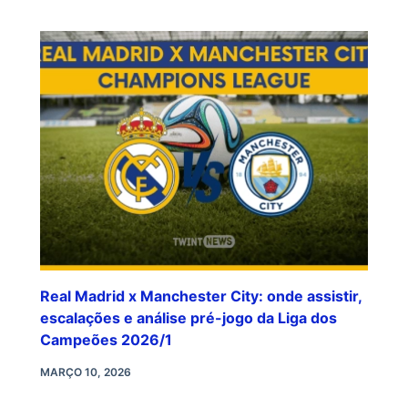
Real Madrid x Manchester City: onde assistir,
escalações e análise pré-jogo da Liga dos
Campeões 2026/1
MARÇO 10, 2026