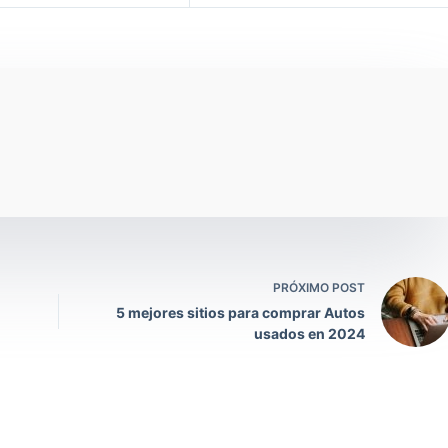
PRÓXIMO POST
5 mejores sitios para comprar Autos
usados ​​en 2024