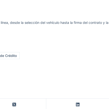
ínea, desde la selección del vehículo hasta la firma del contrato y la
 de Crédito