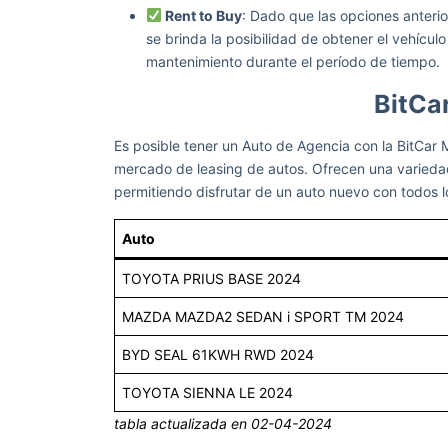
Rent to Buy
: Dado que las opciones anterior
se brinda la posibilidad de obtener el vehículo 
mantenimiento durante el período de tiempo.
BitCar
Es posible tener un Auto de Agencia con la BitCar
mercado de leasing de autos. Ofrecen una varieda
permitiendo disfrutar de un auto nuevo con todos l
Auto
TOYOTA PRIUS BASE 2024
MAZDA MAZDA2 SEDAN i SPORT TM 2024
BYD SEAL 61KWH RWD 2024
TOYOTA SIENNA LE 2024
tabla actualizada en 02-04-2024