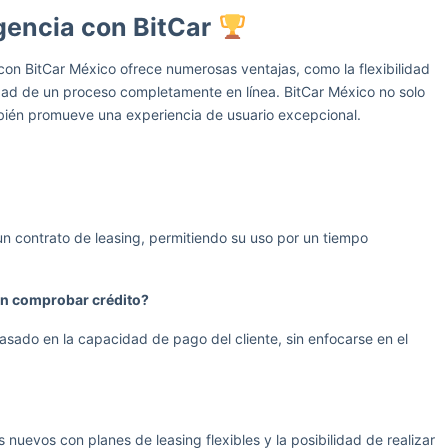
gencia con BitCar
con BitCar México ofrece numerosas ventajas, como la flexibilidad
dad de un proceso completamente en línea. BitCar México no solo
ambién promueve una experiencia de usuario excepcional.
un contrato de leasing, permitiendo su uso por un tiempo
in comprobar crédito?
asado en la capacidad de pago del cliente, sin enfocarse en el
nuevos con planes de leasing flexibles y la posibilidad de realizar