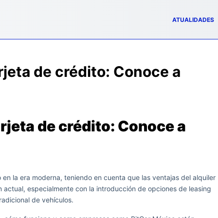
ATUALIDADES
rjeta de crédito: Conoce a
rjeta de crédito: Conoce a
en la era moderna, teniendo en cuenta que las ventajas del alquiler
n actual, especialmente con la introducción de opciones de leasing
radicional de vehículos.