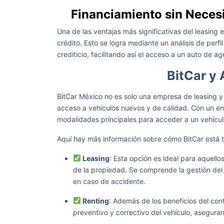
Financiamiento sin Nece
Una de las ventajas más significativas del leasing 
crédito. Esto se logra mediante un análisis de perfi
crediticio, facilitando así el acceso a un auto de ag
BitCar y
BitCar México no es solo una empresa de leasing y
acceso a vehículos nuevos y de calidad. Con un enfo
modalidades principales para acceder a un vehículo
Aquí hay más información sobre cómo BitCar está 
Leasing
: Esta opción es ideal para aquello
de la propiedad. Se comprende la gestión del
en caso de accidente.
Renting
: Además de los beneficios del con
preventivo y correctivo del vehículo, asegur