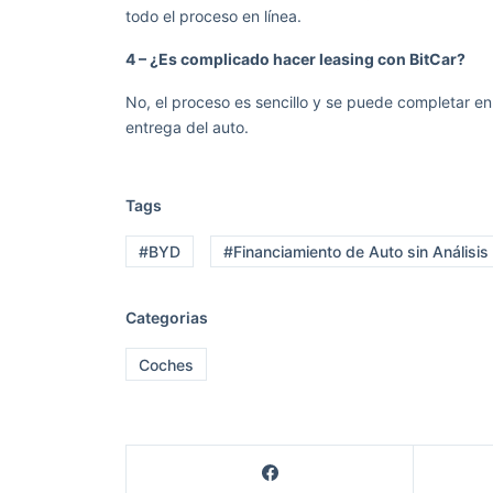
todo el proceso en línea.
4 – ¿Es complicado hacer leasing con BitCar?
No, el proceso es sencillo y se puede completar en l
entrega del auto.
Tags
#BYD
#Financiamiento de Auto sin Análisis
Categorias
Coches