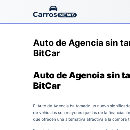
Auto de Agencia sin ta
BitCar
Auto de Agencia sin ta
BitCar
El Auto de Agencia ha tomado un nuevo significado 
de vehículos son mayores que las de la financiació
que ofrecen una alternativa atractiva a la compra t