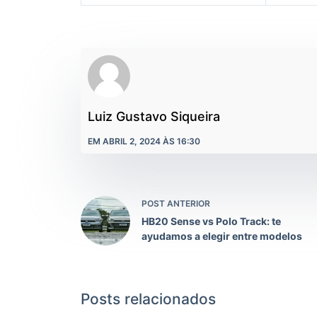
Luiz Gustavo Siqueira
EM ABRIL 2, 2024 ÀS 16:30
POST ANTERIOR
HB20 Sense vs Polo Track: te
ayudamos a elegir entre modelos
Posts relacionados