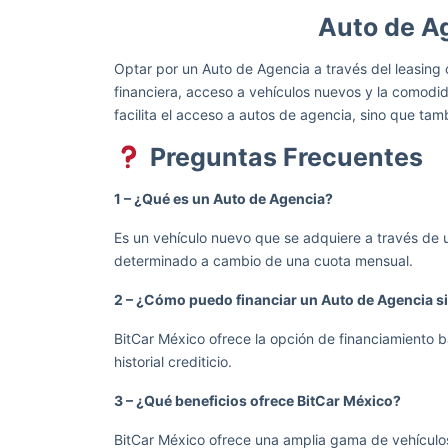
Auto de A
Optar por un Auto de Agencia a través del leasing 
financiera, acceso a vehículos nuevos y la comodi
facilita el acceso a autos de agencia, sino que t
Preguntas Frecuentes
1 – ¿Qué es un Auto de Agencia?
Es un vehículo nuevo que se adquiere a través de 
determinado a cambio de una cuota mensual.
2 – ¿Cómo puedo financiar un Auto de Agencia s
BitCar México ofrece la opción de financiamiento b
historial crediticio.
3 – ¿Qué beneficios ofrece BitCar México?
BitCar México ofrece una amplia gama de vehículos 