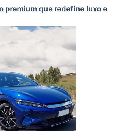
o premium que redefine luxo e