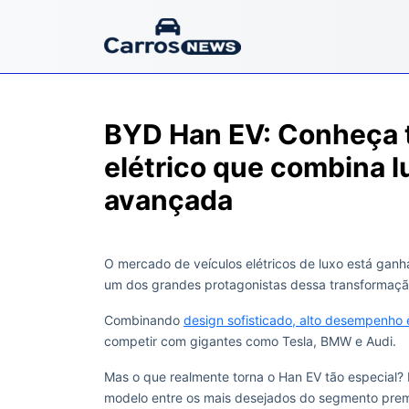
BYD Han EV: Conheça t
elétrico que combina 
avançada
O mercado de veículos elétricos de luxo está ganh
um dos grandes protagonistas dessa transformaçã
Combinando
design sofisticado, alto desempenho 
competir com gigantes como Tesla, BMW e Audi.
Mas o que realmente torna o Han EV tão especial?
modelo entre os mais desejados do segmento pre