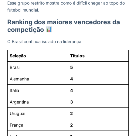
Esse grupo restrito mostra como é difícil chegar ao topo do
futebol mundial.
Ranking dos maiores vencedores da
competição
O Brasil continua isolado na liderança.
Seleção
Títulos
Brasil
5
Alemanha
4
Itália
4
Argentina
3
Uruguai
2
França
2