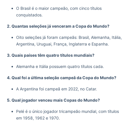
O Brasil é o maior campeão, com cinco títulos
conquistados.
2. Quantas seleções já venceram a Copa do Mundo?
Oito seleções já foram campeãs: Brasil, Alemanha, Itália,
Argentina, Uruguai, França, Inglaterra e Espanha.
3. Quais países têm quatro títulos mundiais?
Alemanha e Itália possuem quatro títulos cada.
4. Qual foi a última seleção campeã da Copa do Mundo?
A Argentina foi campeã em 2022, no Catar.
5. Qual jogador venceu mais Copas do Mundo?
Pelé é o único jogador tricampeão mundial, com títulos
em 1958, 1962 e 1970.