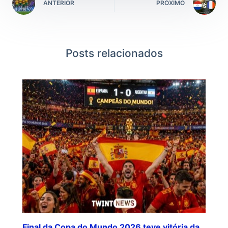
ANTERIOR
PRÓXIMO
Posts relacionados
Final da Copa do Mundo 2026 teve vitória da