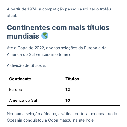
A partir de 1974, a competição passou a utilizar o troféu
atual.
Continentes com mais títulos
mundiais
Até a Copa de 2022, apenas seleções da Europa e da
América do Sul venceram o torneio.
A divisão de títulos é:
Continente
Títulos
Europa
12
América do Sul
10
Nenhuma seleção africana, asiática, norte-americana ou da
Oceania conquistou a Copa masculina até hoje.