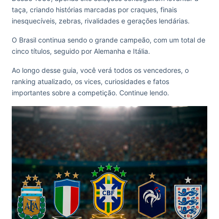
taça, criando histórias marcadas por craques, finais
inesquecíveis, zebras, rivalidades e gerações lendárias.
O Brasil continua sendo o grande campeão, com um total de
cinco títulos, seguido por Alemanha e Itália.
Ao longo desse guia, você verá todos os vencedores, o
ranking atualizado, os vices, curiosidades e fatos
importantes sobre a competição. Continue lendo.