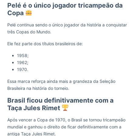
Pelé é o único jogador tricampeão da
Copa
Pelé continua sendo o único jogador da história a conquistar
três Copas do Mundo.
Ele fez parte dos títulos brasileiros de:
1958;
1962;
1970.
Essa marca reforça ainda mais a grandeza da Seleção
Brasileira na história do torneio.
Brasil ficou definitivamente com a
Taça Jules Rimet
Após vencer a Copa de 1970, o Brasil se tornou tricampeão
mundial e ganhou o direito de ficar definitivamente com a
antiga Taça Jules Rimet.