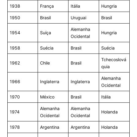
1938
França
Itália
Hungria
1950
Brasil
Uruguai
Brasil
Alemanha
1954
Suíça
Hungria
Ocidental
1958
Suécia
Brasil
Suécia
Tchecoslová
1962
Chile
Brasil
quia
Alemanha
1966
Inglaterra
Inglaterra
Ocidental
1970
México
Brasil
Itália
Alemanha
Alemanha
1974
Holanda
Ocidental
Ocidental
1978
Argentina
Argentina
Holanda