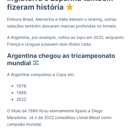
fizeram história
Embora Brasil, Alemanha e Itália liderem o ranking, outras
seleções também deixaram marcas profundas no torneio.
A Argentina, por exemplo, voltou ao topo em 2022, enquanto
França e Uruguai possuem dois títulos cada.
Argentina chegou ao tricampeonato
mundial
A Argentina conquistou a Copa em:
1978;
1986;
2022.
O título de 1986 ficou eternamente ligado a Diego
Maradona. Já o de 2022 consolidou Lionel Messi como
campeão mundial.