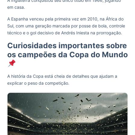
A Inglaterra conquistou seu único título em 1966, jogando
em casa.
A Espanha venceu pela primeira vez em 2010, na África do
Sul, com uma geração marcada por posse de bola, controle
técnico e o gol decisivo de Andrés Iniesta na prorrogação.
Curiosidades importantes sobre
os campeões da Copa do Mundo
A história da Copa está cheia de detalhes que ajudam a
explicar o peso da competição.