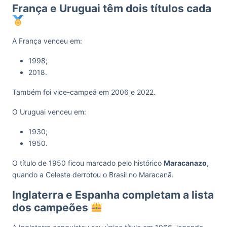
França e Uruguai têm dois títulos cada
A França venceu em:
1998;
2018.
Também foi vice-campeã em 2006 e 2022.
O Uruguai venceu em:
1930;
1950.
O título de 1950 ficou marcado pelo histórico
Maracanazo
,
quando a Celeste derrotou o Brasil no Maracanã.
Inglaterra e Espanha completam a lista
dos campeões