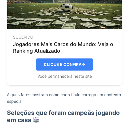
SUGERIDO
Jogadores Mais Caros do Mundo: Veja o
Ranking Atualizado
CLIQUE E CONFIRA
→
Você permanecerá neste site
Alguns fatos mostram como cada título carrega um contexto
especial.
Seleções que foram campeãs jogando
em casa