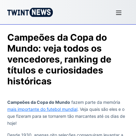
Campeões da Copa do
Mundo: veja todos os
vencedores, ranking de
títulos e curiosidades
históricas
Campeões da Copa do Mundo
fazem parte da memória
mais importante do futebol mundial
. Veja quais são eles e o
que fizeram para se tornarem tão marcantes até os dias de
hoje!
Desde 1930, apenas oito seleções conseguiram levantar a