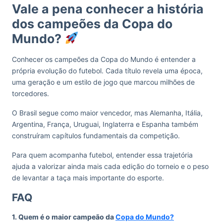
Vale a pena conhecer a história
dos campeões da Copa do
Mundo?
Conhecer os campeões da Copa do Mundo é entender a
própria evolução do futebol. Cada título revela uma época,
uma geração e um estilo de jogo que marcou milhões de
torcedores.
O Brasil segue como maior vencedor, mas Alemanha, Itália,
Argentina, França, Uruguai, Inglaterra e Espanha também
construíram capítulos fundamentais da competição.
Para quem acompanha futebol, entender essa trajetória
ajuda a valorizar ainda mais cada edição do torneio e o peso
de levantar a taça mais importante do esporte.
FAQ
1. Quem é o maior campeão da
Copa do Mundo?