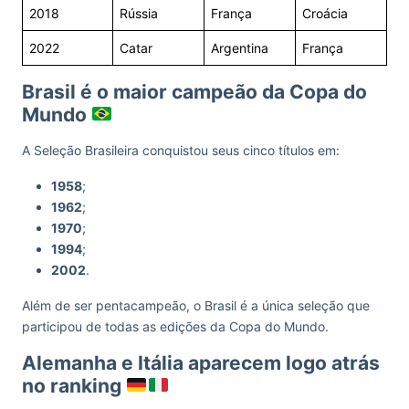
2018
Rússia
França
Croácia
2022
Catar
Argentina
França
Brasil é o maior campeão da Copa do
Mundo
A Seleção Brasileira conquistou seus cinco títulos em:
1958
;
1962
;
1970
;
1994
;
2002
.
Além de ser pentacampeão, o Brasil é a única seleção que
participou de todas as edições da Copa do Mundo.
Alemanha e Itália aparecem logo atrás
no ranking