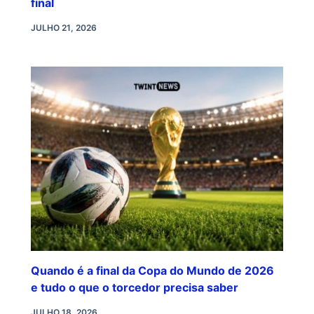
final
JULHO 21, 2026
Quando é a final da Copa do Mundo de 2026
e tudo o que o torcedor precisa saber
JULHO 18, 2026