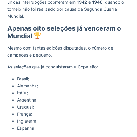
únicas interrupções ocorreram em
1942
e
1946
, quando o
torneio não foi realizado por causa da Segunda Guerra
Mundial.
Apenas oito seleções já venceram o
Mundial
Mesmo com tantas edições disputadas, o número de
campeões é pequeno.
As seleções que já conquistaram a Copa são:
Brasil;
Alemanha;
Itália;
Argentina;
Uruguai;
França;
Inglaterra;
Espanha.