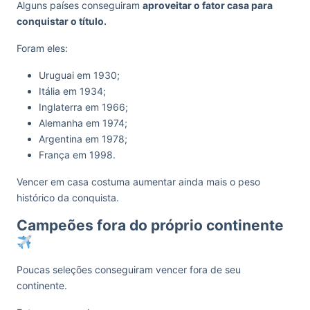
Alguns países conseguiram
aproveitar o fator casa para
conquistar o título.
Foram eles:
Uruguai em 1930;
Itália em 1934;
Inglaterra em 1966;
Alemanha em 1974;
Argentina em 1978;
França em 1998.
Vencer em casa costuma aumentar ainda mais o peso
histórico da conquista.
Campeões fora do próprio continente
Poucas seleções conseguiram vencer fora de seu
continente.