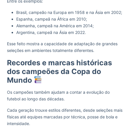
Entre os exemplos:
Brasil, campeão na Europa em 1958 e na Ásia em 2002;
Espanha, campeã na África em 2010;
Alemanha, campeã na América em 2014;
Argentina, campeã na Ásia em 2022.
Esse feito mostra a capacidade de adaptação de grandes
seleções em ambientes totalmente diferentes.
Recordes e marcas históricas
dos campeões da Copa do
Mundo
Os campeões também ajudam a contar a evolução do
futebol ao longo das décadas.
Cada geração trouxe estilos diferentes, desde seleções mais
físicas até equipes marcadas por técnica, posse de bola e
intensidade.