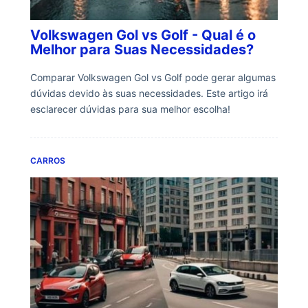
Volkswagen Gol vs Golf - Qual é o
Melhor para Suas Necessidades?
Comparar Volkswagen Gol vs Golf pode gerar algumas
dúvidas devido às suas necessidades. Este artigo irá
esclarecer dúvidas para sua melhor escolha!
CARROS