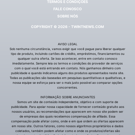
TERMOS E CONDIÇÕES
FALE CONOSCO
SOBRE NÓS
COPYRIGHT © 2026 - TWINTNEWS.COM