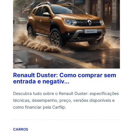
Renault Duster: Como comprar sem
entrada e negativ...
Descubra tudo sobre o Renault Duster: especificações
técnicas, desempenho, preço, versões disponíveis e
como financiar pela Carflip.
CARROS