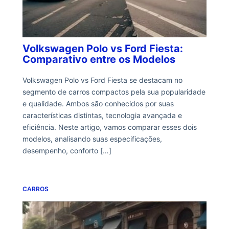
Volkswagen Polo vs Ford Fiesta:
Comparativo entre os Modelos
Volkswagen Polo vs Ford Fiesta se destacam no
segmento de carros compactos pela sua popularidade
e qualidade. Ambos são conhecidos por suas
características distintas, tecnologia avançada e
eficiência. Neste artigo, vamos comparar esses dois
modelos, analisando suas especificações,
desempenho, conforto […]
CARROS