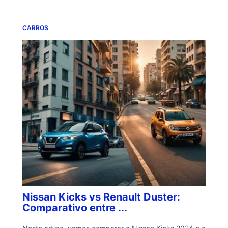
CARROS
Nissan Kicks vs Renault Duster:
Comparativo entre ...