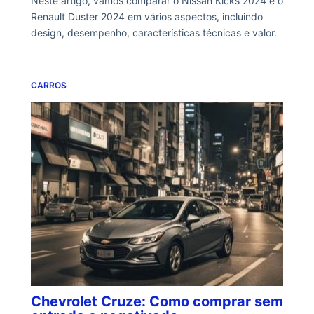
Neste artigo, vamos comparar o Nissan Kicks 2024 e o
Renault Duster 2024 em vários aspectos, incluindo
design, desempenho, características técnicas e valor.
CARROS
Chevrolet Cruze: Como comprar sem