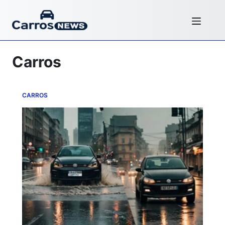
Carros
CARROS