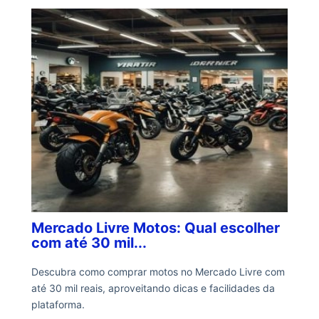
Mercado Livre Motos: Qual escolher
com até 30 mil...
Descubra como comprar motos no Mercado Livre com
até 30 mil reais, aproveitando dicas e facilidades da
plataforma.