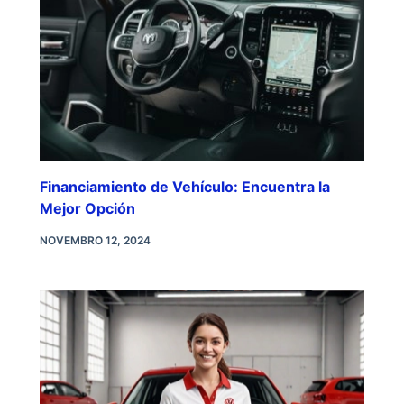
Financiamiento de Vehículo: Encuentra la
Mejor Opción
NOVEMBRO 12, 2024