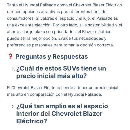
Tanto el Hyundai Palisade como el Chevrolet Blazer Eléctrico
ofrecen opciones atractivas para diferentes tipos de
consumidores. Si valoras el espacio y el lujo, el Palisade es
una excelente elección. Por otro lado, si la sostenibilidad y el
ahorro a largo plazo son prioridades, el Blazer eléctrico
puede ser la mejor opción. Evalúa tus necesidades y
preferencias personales para tomar la decisión correcta.
Preguntas y Respuestas
¿Cuál de estos SUVs tiene un
precio inicial más alto?
El Chevrolet Blazer Eléctrico tiende a tener un precio inicial
más alto en comparación con el Hyundai Palisade.
¿Qué tan amplio es el espacio
interior del Chevrolet Blazer
Eléctrico?