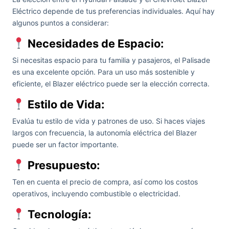
Eléctrico depende de tus preferencias individuales. Aquí hay
algunos puntos a considerar:
Necesidades de Espacio:
Si necesitas espacio para tu familia y pasajeros, el Palisade
es una excelente opción. Para un uso más sostenible y
eficiente, el Blazer eléctrico puede ser la elección correcta.
Estilo de Vida:
Evalúa tu estilo de vida y patrones de uso. Si haces viajes
largos con frecuencia, la autonomía eléctrica del Blazer
puede ser un factor importante.
Presupuesto:
Ten en cuenta el precio de compra, así como los costos
operativos, incluyendo combustible o electricidad.
Tecnología: