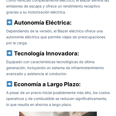
Como vehículo completamente eléctrico, el Blazer elimina las
emisiones de escape y ofrece un rendimiento receptivo
gracias a su motorización eléctrica.
Autonomía Eléctrica:
Dependiendo de la versión, el Blazer eléctrico ofrece una
autonomía eléctrica que permite viajes sin preocupaciones
por la carga.
Tecnología Innovadora:
Equipado con características tecnológicas de última
generación, incluyendo un sistema de infoentretenimiento
avanzado y asistencia al conductor.
Economía a Largo Plazo:
A pesar de un precio inicial posiblemente más alto, los costos
operativos y de combustible se reducen significativamente,
lo que resulta en ahorros a largo plazo.