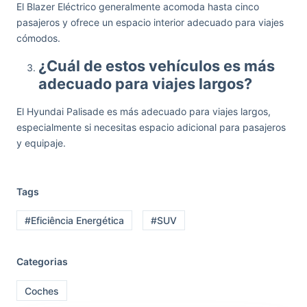
El Blazer Eléctrico generalmente acomoda hasta cinco
pasajeros y ofrece un espacio interior adecuado para viajes
cómodos.
¿Cuál de estos vehículos es más
adecuado para viajes largos?
El Hyundai Palisade es más adecuado para viajes largos,
especialmente si necesitas espacio adicional para pasajeros
y equipaje.
Tags
#Eficiência Energética
#SUV
Categorias
Coches