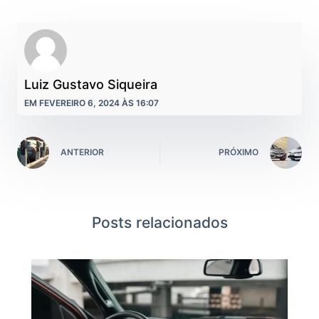
Luiz Gustavo Siqueira
EM FEVEREIRO 6, 2024 ÀS 16:07
ANTERIOR
PRÓXIMO
Posts relacionados