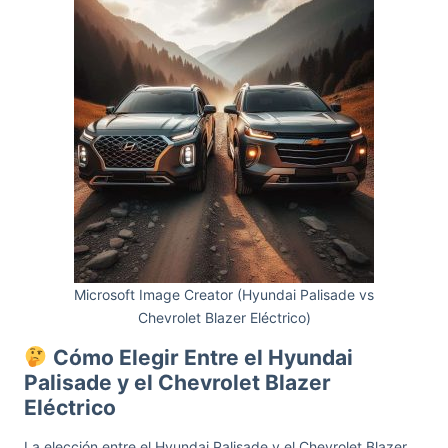
Microsoft Image Creator (Hyundai Palisade vs
Chevrolet Blazer Eléctrico)
Cómo Elegir Entre el Hyundai
Palisade y el Chevrolet Blazer
Eléctrico
La elección entre el Hyundai Palisade y el Chevrolet Blazer