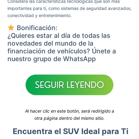
Considera las características tecnológicas que son más
importantes para ti, como sistemas de seguridad avanzados,
conectividad y entretenimiento.
Bonificación:
¿Quieres estar al día de todas las
novedades del mundo de la
financiación de vehículos? Únete a
nuestro grupo de WhatsApp
Al hacer clic en este botón, será redirigido a
otra página dentro del mismo sitio.
Encuentra el SUV Ideal para Ti