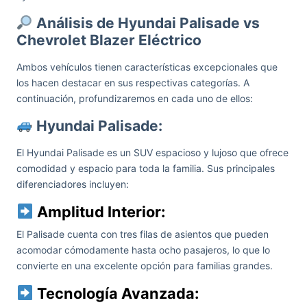
Análisis de Hyundai Palisade vs
Chevrolet Blazer Eléctrico
Ambos vehículos tienen características excepcionales que
los hacen destacar en sus respectivas categorías. A
continuación, profundizaremos en cada uno de ellos:
Hyundai Palisade:
El Hyundai Palisade es un SUV espacioso y lujoso que ofrece
comodidad y espacio para toda la familia. Sus principales
diferenciadores incluyen:
Amplitud Interior:
El Palisade cuenta con tres filas de asientos que pueden
acomodar cómodamente hasta ocho pasajeros, lo que lo
convierte en una excelente opción para familias grandes.
Tecnología Avanzada: