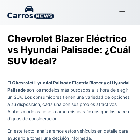
Chevrolet Blazer Eléctrico
vs Hyundai Palisade: ¿Cuál
SUV Ideal?
El
Chevrolet Hyundai Palisade Electric Blazer y el Hyundai
Palisade
son los modelos más buscados a la hora de elegir
un SUV. Los consumidores tienen una variedad de opciones
a su disposición, cada una con sus propios atractivos.
Ambos modelos tienen características únicas que los hacen
dignos de consideración.
En este texto, analizaremos estos vehículos en detalle para
ayudarlo a tomar una decisión informada.