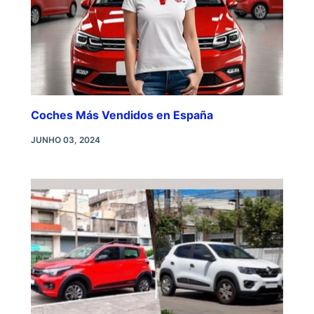
Coches Más Vendidos en España
JUNHO 03, 2024