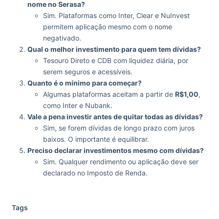
nome no Serasa?
Sim. Plataformas como Inter, Clear e NuInvest
permitem aplicação mesmo com o nome
negativado.
Qual o melhor investimento para quem tem dívidas?
Tesouro Direto e CDB com liquidez diária, por
serem seguros e acessíveis.
Quanto é o mínimo para começar?
Algumas plataformas aceitam a partir de
R$1,00
,
como Inter e Nubank.
Vale a pena investir antes de quitar todas as dívidas?
Sim, se forem dívidas de longo prazo com juros
baixos. O importante é equilibrar.
Preciso declarar investimentos mesmo com dívidas?
Sim. Qualquer rendimento ou aplicação deve ser
declarado no Imposto de Renda.
Tags