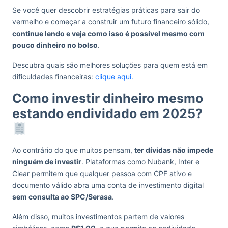
Se você quer descobrir estratégias práticas para sair do
vermelho e começar a construir um futuro financeiro sólido,
continue lendo e veja como isso é possível mesmo com
pouco dinheiro no bolso
.
Descubra quais são melhores soluções para quem está em
dificuldades financeiras:
clique aqui.
Como investir dinheiro mesmo
estando endividado em 2025?
Ao contrário do que muitos pensam,
ter dívidas não impede
ninguém de investir
. Plataformas como Nubank, Inter e
Clear permitem que qualquer pessoa com CPF ativo e
documento válido abra uma conta de investimento digital
sem consulta ao SPC/Serasa
.
Além disso, muitos investimentos partem de valores