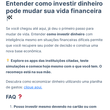
Entender como investir dinheiro
pode mudar sua vida financeira
Se você chegou até aqui, já deu o primeiro passo para
mudar de vida. Entender
como investir dinheiro
com
inteligência mesmo em situações financeiras difíceis permite
que você recupere seu poder de decisão e construa uma
nova base econômica.
Explore os apps das instituições citadas, teste
simulações e comece hoje mesmo com o que você tem. O
recomeço está na sua mão.
Descubra como economizar dinheiro utilizando uma planilha
de gastos:
clique aqui.
FAQ
Posso investir mesmo devendo no cartão ou com