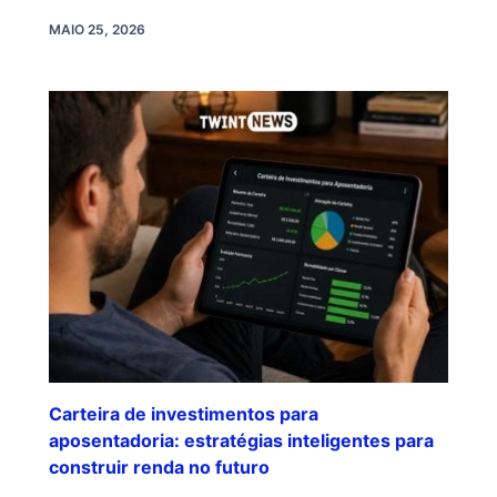
MAIO 25, 2026
Carteira de investimentos para
aposentadoria: estratégias inteligentes para
construir renda no futuro