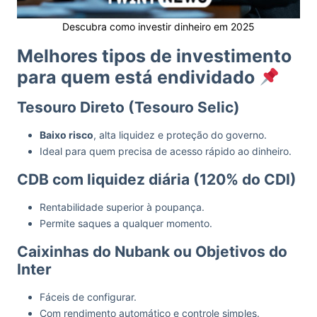
Descubra como investir dinheiro em 2025
Melhores tipos de investimento
para quem está endividado
Tesouro Direto (Tesouro Selic)
Baixo risco
, alta liquidez e proteção do governo.
Ideal para quem precisa de acesso rápido ao dinheiro.
CDB com liquidez diária (120% do CDI)
Rentabilidade superior à poupança.
Permite saques a qualquer momento.
Caixinhas do Nubank ou Objetivos do
Inter
Fáceis de configurar.
Com rendimento automático e controle simples.