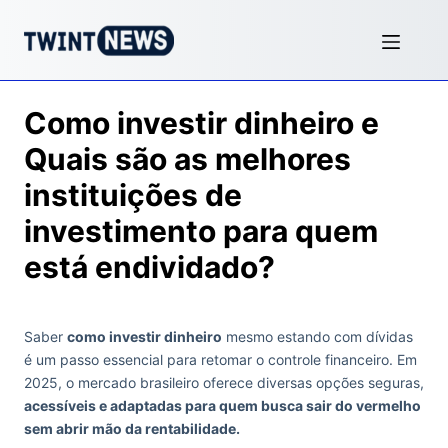
Como investir dinheiro e
Quais são as melhores
instituições de
investimento para quem
está endividado?
Saber
como investir dinheiro
mesmo estando com dívidas
é um passo essencial para retomar o controle financeiro. Em
2025, o mercado brasileiro oferece diversas opções seguras,
acessíveis e adaptadas para quem busca sair do vermelho
sem abrir mão da rentabilidade.