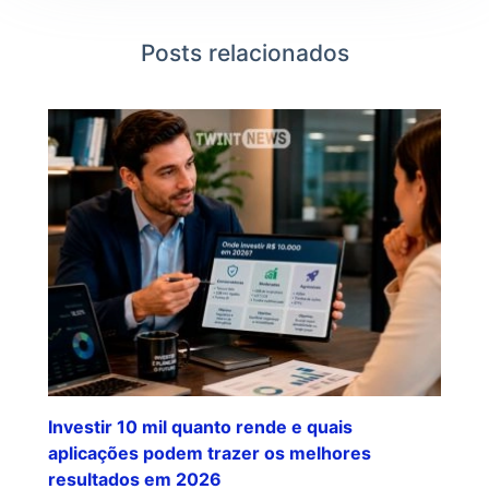
Posts relacionados
Investir 10 mil quanto rende e quais
aplicações podem trazer os melhores
resultados em 2026