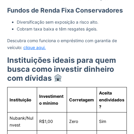
Fundos de Renda Fixa Conservadores
Diversificação sem exposição a risco alto.
Cobram taxa baixa e têm resgates ágeis.
Descubra como funciona o empréstimo com garantia de
veículo:
clique aqui.
Instituições ideais para quem
busca como investir dinheiro
com dívidas
Aceita
Investiment
Instituição
Corretagem
endividados
o mínimo
?
Nubank/NuI
R$1,00
Zero
Sim
nvest