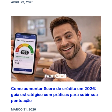
ABRIL 29, 2026
Como aumentar Score de crédito em 2026:
guia estratégico com práticas para subir sua
pontuação
MARÇO 31, 2026