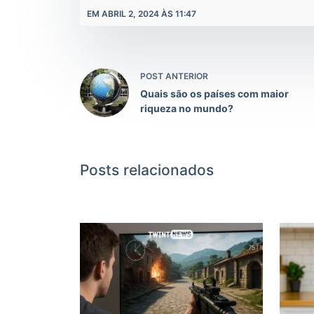
EM ABRIL 2, 2024 ÀS 11:47
POST ANTERIOR
Quais são os países com maior
riqueza no mundo?
Posts relacionados