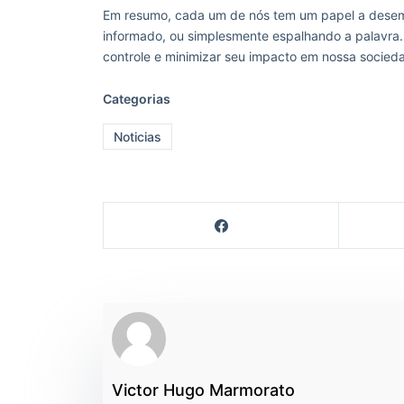
Em resumo, cada um de nós tem um papel a desemp
informado, ou simplesmente espalhando a palavra.
controle e minimizar seu impacto em nossa socied
Categorias
Noticias
Victor Hugo Marmorato