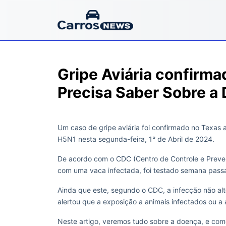
Gripe Aviária confirma
Precisa Saber Sobre a
Um caso de gripe aviária foi confirmado no Texas 
H5N1 nesta segunda-feira, 1° de Abril de 2024.
De acordo com o CDC (Centro de Controle e Preve
com uma vaca infectada, foi testado semana passa
Ainda que este, segundo o CDC, a infecção não alt
alertou que a exposição a animais infectados ou a
Neste artigo, veremos tudo sobre a doença, e como