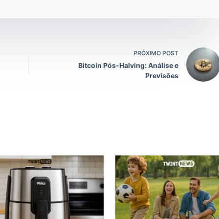
PRÓXIMO POST
Bitcoin Pós-Halving: Análise e
Previsões