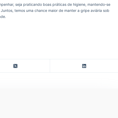
enhar, seja praticando boas práticas de higiene, mantendo-se
 Juntos, temos uma chance maior de manter a gripe aviária sob
ade.