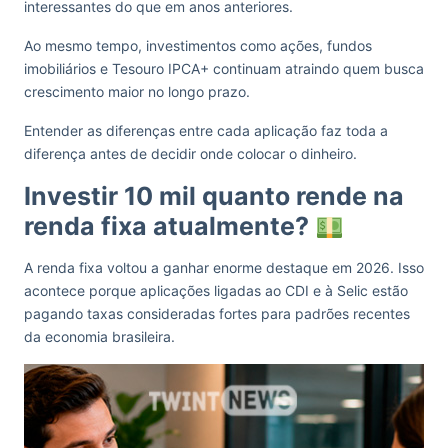
interessantes do que em anos anteriores.
Ao mesmo tempo, investimentos como ações, fundos
imobiliários e Tesouro IPCA+ continuam atraindo quem busca
crescimento maior no longo prazo.
Entender as diferenças entre cada aplicação faz toda a
diferença antes de decidir onde colocar o dinheiro.
Investir 10 mil quanto rende na
renda fixa atualmente?
A renda fixa voltou a ganhar enorme destaque em 2026. Isso
acontece porque aplicações ligadas ao CDI e à Selic estão
pagando taxas consideradas fortes para padrões recentes
da economia brasileira.