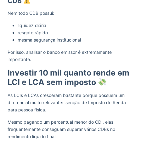
CDB
Nem todo CDB possui:
liquidez diária
resgate rápido
mesma segurança institucional
Por isso, analisar o banco emissor é extremamente
importante.
Investir 10 mil quanto rende em
LCI e LCA sem imposto
As LCIs e LCAs cresceram bastante porque possuem um
diferencial muito relevante: isenção de Imposto de Renda
para pessoa física.
Mesmo pagando um percentual menor do CDI, elas
frequentemente conseguem superar vários CDBs no
rendimento líquido final.