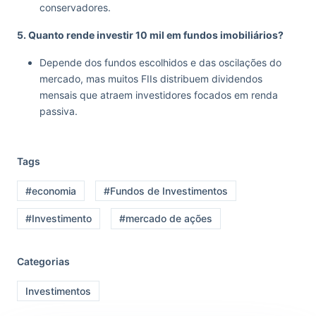
conservadores.
5. Quanto rende investir 10 mil em fundos imobiliários?
Depende dos fundos escolhidos e das oscilações do
mercado, mas muitos FIIs distribuem dividendos
mensais que atraem investidores focados em renda
passiva.
Tags
#economia
#Fundos de Investimentos
#Investimento
#mercado de ações
Categorias
Investimentos