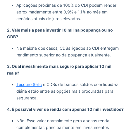
Aplicações próximas de 100% do CDI podem render
aproximadamente entre 0,9% e 1,1% ao mês em
cenários atuais de juros elevados.
2. Vale mais a pena investir 10 mil na poupança ou no
CDB?
Na maioria dos casos, CDBs ligados ao CDI entregam
rendimento superior ao da poupança atualmente.
3. Qual investimento mais seguro para aplicar 10 mil
reais?
Tesouro Selic
e CDBs de bancos sólidos com liquidez
diária estão entre as opções mais procuradas para
segurança.
4. É possível viver de renda com apenas 10 mil investidos?
Não. Esse valor normalmente gera apenas renda
complementar, principalmente em investimentos