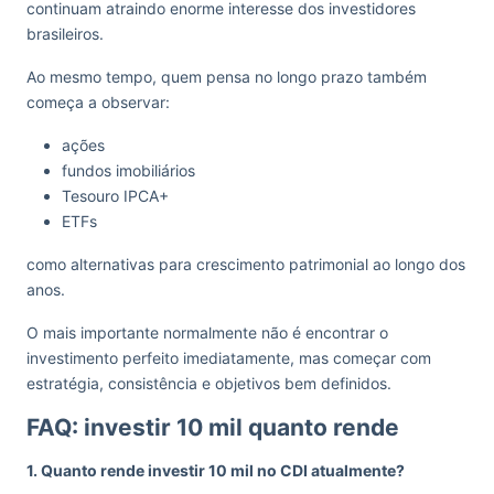
continuam atraindo enorme interesse dos investidores
brasileiros.
Ao mesmo tempo, quem pensa no longo prazo também
começa a observar:
ações
fundos imobiliários
Tesouro IPCA+
ETFs
como alternativas para crescimento patrimonial ao longo dos
anos.
O mais importante normalmente não é encontrar o
investimento perfeito imediatamente, mas começar com
estratégia, consistência e objetivos bem definidos.
FAQ: investir 10 mil quanto rende
1. Quanto rende investir 10 mil no CDI atualmente?