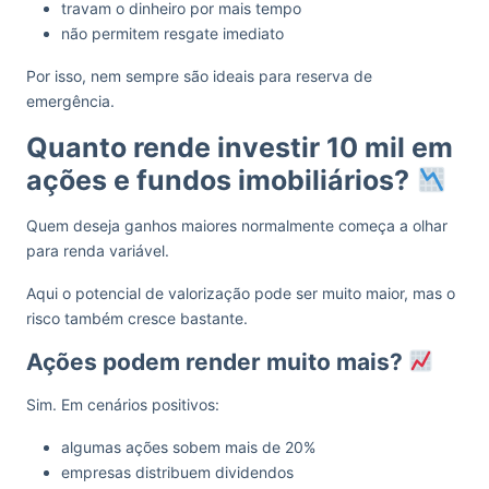
travam o dinheiro por mais tempo
não permitem resgate imediato
Por isso, nem sempre são ideais para reserva de
emergência.
Quanto rende investir 10 mil em
ações e fundos imobiliários?
Quem deseja ganhos maiores normalmente começa a olhar
para renda variável.
Aqui o potencial de valorização pode ser muito maior, mas o
risco também cresce bastante.
Ações podem render muito mais?
Sim. Em cenários positivos:
algumas ações sobem mais de 20%
empresas distribuem dividendos