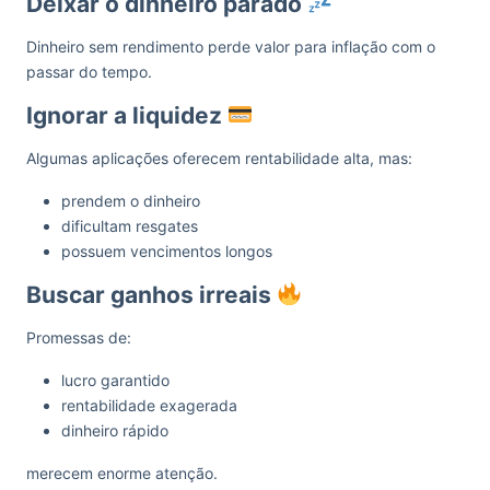
Deixar o dinheiro parado
Dinheiro sem rendimento perde valor para inflação com o
passar do tempo.
Ignorar a liquidez
Algumas aplicações oferecem rentabilidade alta, mas:
prendem o dinheiro
dificultam resgates
possuem vencimentos longos
Buscar ganhos irreais
Promessas de:
lucro garantido
rentabilidade exagerada
dinheiro rápido
merecem enorme atenção.