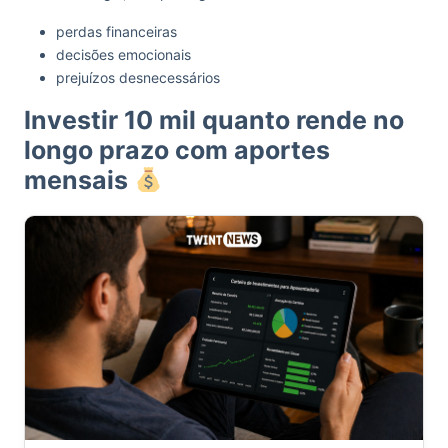
perdas financeiras
decisões emocionais
prejuízos desnecessários
Investir 10 mil quanto rende no
longo prazo com aportes
mensais