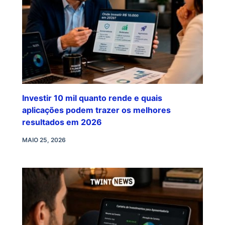
Investir 10 mil quanto rende e quais
aplicações podem trazer os melhores
resultados em 2026
MAIO 25, 2026