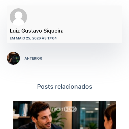
Luiz Gustavo Siqueira
EM MAIO 25, 2026 ÀS 17:04
ANTERIOR
Posts relacionados