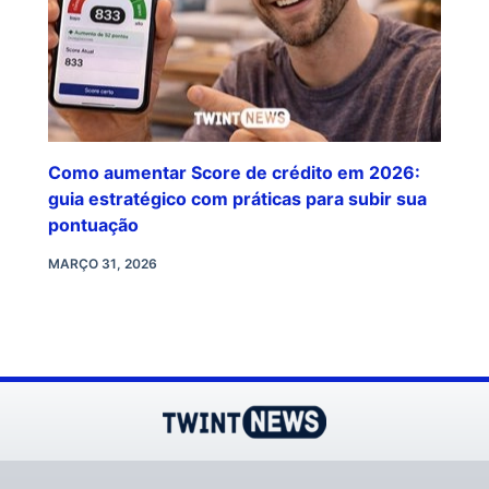
Como aumentar Score de crédito em 2026:
guia estratégico com práticas para subir sua
pontuação
MARÇO 31, 2026