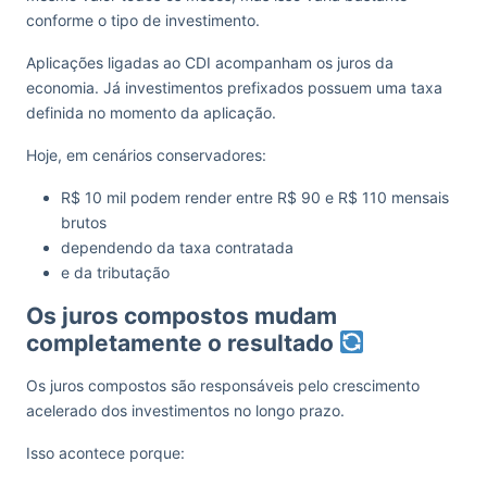
conforme o tipo de investimento.
Aplicações ligadas ao CDI acompanham os juros da
economia. Já investimentos prefixados possuem uma taxa
definida no momento da aplicação.
Hoje, em cenários conservadores:
R$ 10 mil podem render entre R$ 90 e R$ 110 mensais
brutos
dependendo da taxa contratada
e da tributação
Os juros compostos mudam
completamente o resultado
Os juros compostos são responsáveis pelo crescimento
acelerado dos investimentos no longo prazo.
Isso acontece porque: