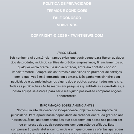
POLÍTICA DE PRIVACIDADE
TERMOS E CONDIÇÕES
FALE CONOSCO
SOBRE NÓS
COPYRIGHT © 2026 - TWINTNEWS.COM