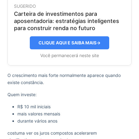
SUGERIDO
Carteira de investimentos para
aposentadoria: estratégias inteligentes
para construir renda no futuro
CLIQUE AQUI E SAIBA MAIS
→
Você permanecerá neste site
O crescimento mais forte normalmente aparece quando
existe constância.
Quem investe:
R$ 10 mil iniciais
mais valores mensais
durante vários anos
costuma ver os juros compostos acelerarem