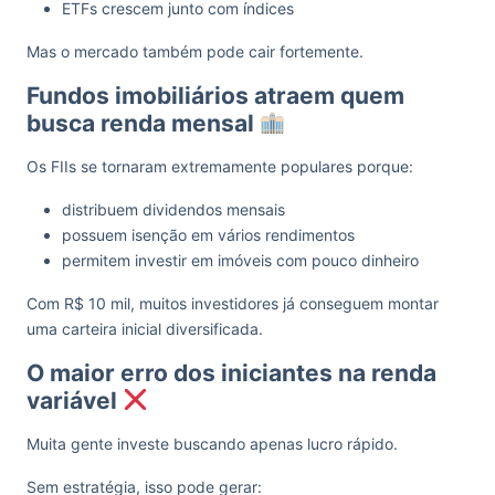
ETFs crescem junto com índices
Mas o mercado também pode cair fortemente.
Fundos imobiliários atraem quem
busca renda mensal
Os FIIs se tornaram extremamente populares porque:
distribuem dividendos mensais
possuem isenção em vários rendimentos
permitem investir em imóveis com pouco dinheiro
Com R$ 10 mil, muitos investidores já conseguem montar
uma carteira inicial diversificada.
O maior erro dos iniciantes na renda
variável
Muita gente investe buscando apenas lucro rápido.
Sem estratégia, isso pode gerar: