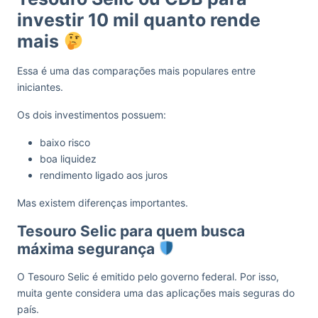
investir 10 mil quanto rende
mais
Essa é uma das comparações mais populares entre
iniciantes.
Os dois investimentos possuem:
baixo risco
boa liquidez
rendimento ligado aos juros
Mas existem diferenças importantes.
Tesouro Selic para quem busca
máxima segurança
O Tesouro Selic é emitido pelo governo federal. Por isso,
muita gente considera uma das aplicações mais seguras do
país.