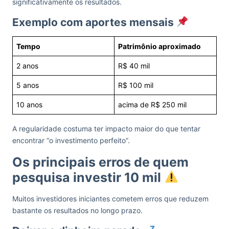
significativamente os resultados.
Exemplo com aportes mensais
Tempo
Patrimônio aproximado
2 anos
R$ 40 mil
5 anos
R$ 100 mil
10 anos
acima de R$ 250 mil
A regularidade costuma ter impacto maior do que tentar
encontrar “o investimento perfeito”.
Os principais erros de quem
pesquisa investir 10 mil
Muitos investidores iniciantes cometem erros que reduzem
bastante os resultados no longo prazo.