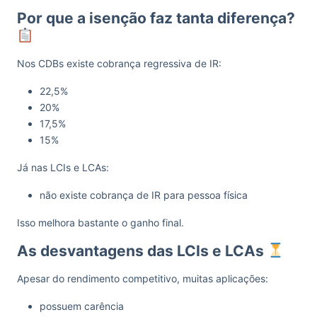
Por que a isenção faz tanta diferença?
Nos CDBs existe cobrança regressiva de IR:
22,5%
20%
17,5%
15%
Já nas LCIs e LCAs:
não existe cobrança de IR para pessoa física
Isso melhora bastante o ganho final.
As desvantagens das LCIs e LCAs
Apesar do rendimento competitivo, muitas aplicações:
possuem carência