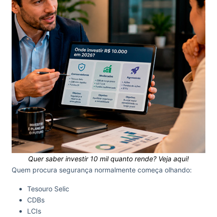
Quer saber investir 10 mil quanto rende? Veja aqui!
Quem procura segurança normalmente começa olhando:
Tesouro Selic
CDBs
LCIs