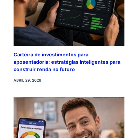
Carteira de investimentos para
aposentadoria: estratégias inteligentes para
construir renda no futuro
ABRIL 29, 2026