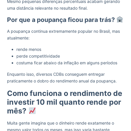
Mesmo pequenas diferenças percentuais acabam gerando
uma distância relevante no resultado final.
Por que a poupança ficou para trás?
A poupança continua extremamente popular no Brasil, mas
atualmente:
rende menos
perde competitividade
costuma ficar abaixo da inflação em alguns períodos
Enquanto isso, diversos CDBs conseguem entregar
praticamente o dobro do rendimento anual da poupança.
Como funciona o rendimento de
investir 10 mil quanto rende por
mês?
Muita gente imagina que o dinheiro rende exatamente o
mesmo valor todos os meses, mas isso varia bastante