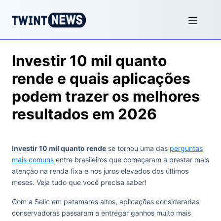
Investir 10 mil quanto
rende e quais aplicações
podem trazer os melhores
resultados em 2026
Investir 10 mil quanto rende
se tornou uma das
perguntas
mais comuns
entre brasileiros que começaram a prestar mais
atenção na renda fixa e nos juros elevados dos últimos
meses. Veja tudo que você precisa saber!
Com a Selic em patamares altos, aplicações consideradas
conservadoras passaram a entregar ganhos muito mais