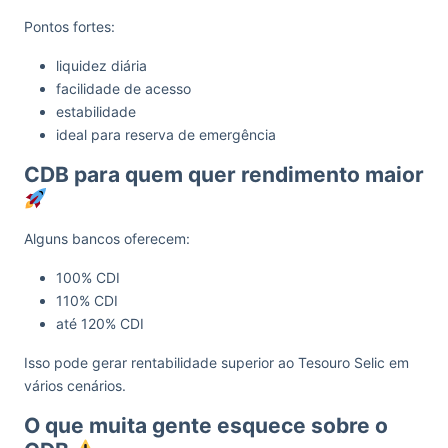
Pontos fortes:
liquidez diária
facilidade de acesso
estabilidade
ideal para reserva de emergência
CDB para quem quer rendimento maior
Alguns bancos oferecem:
100% CDI
110% CDI
até 120% CDI
Isso pode gerar rentabilidade superior ao Tesouro Selic em
vários cenários.
O que muita gente esquece sobre o