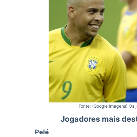
Fonte: (Google Imagens) Os j
Jogadores mais des
Pelé