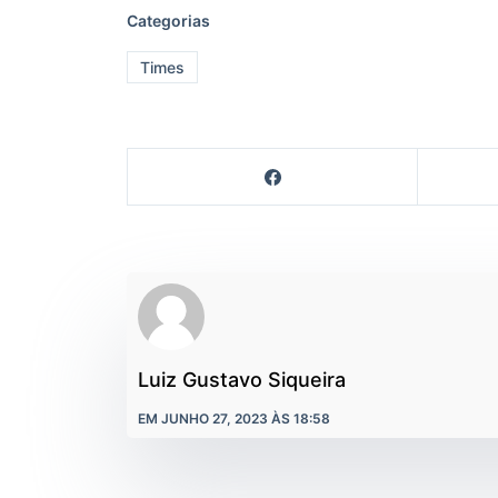
Categorias
Times
Luiz Gustavo Siqueira
EM JUNHO 27, 2023 ÀS 18:58