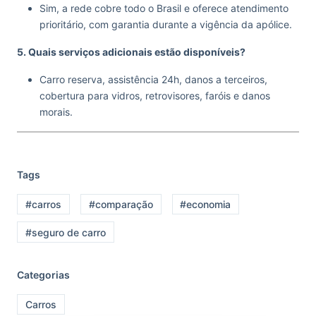
Sim, a rede cobre todo o Brasil e oferece atendimento
prioritário, com garantia durante a vigência da apólice.
5. Quais serviços adicionais estão disponíveis?
Carro reserva, assistência 24h, danos a terceiros,
cobertura para vidros, retrovisores, faróis e danos
morais.
Tags
#carros
#comparação
#economia
#seguro de carro
Categorias
Carros