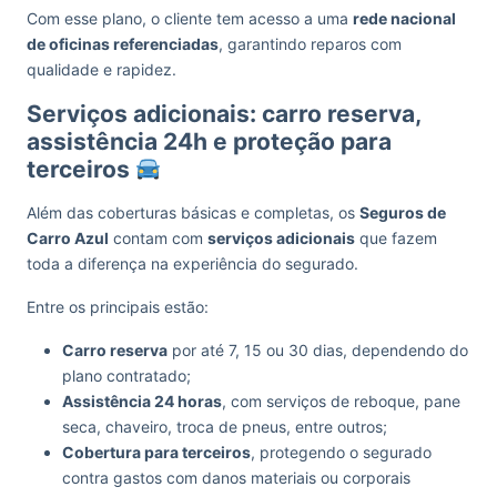
Com esse plano, o cliente tem acesso a uma
rede nacional
de oficinas referenciadas
, garantindo reparos com
qualidade e rapidez.
Serviços adicionais: carro reserva,
assistência 24h e proteção para
terceiros
Além das coberturas básicas e completas, os
Seguros de
Carro Azul
contam com
serviços adicionais
que fazem
toda a diferença na experiência do segurado.
Entre os principais estão:
Carro reserva
por até 7, 15 ou 30 dias, dependendo do
plano contratado;
Assistência 24 horas
, com serviços de reboque, pane
seca, chaveiro, troca de pneus, entre outros;
Cobertura para terceiros
, protegendo o segurado
contra gastos com danos materiais ou corporais