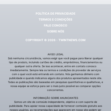
POLÍTICA DE PRIVACIDADE
TERMOS E CONDIÇÕES
FALE CONOSCO
SOBRE NÓS
COPYRIGHT © 2026 - TWINTNEWS.COM