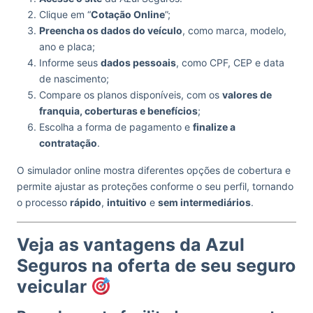
Clique em “
Cotação Online
”;
Preencha os dados do veículo
, como marca, modelo,
ano e placa;
Informe seus
dados pessoais
, como CPF, CEP e data
de nascimento;
Compare os planos disponíveis, com os
valores de
franquia, coberturas e benefícios
;
Escolha a forma de pagamento e
finalize a
contratação
.
O simulador online mostra diferentes opções de cobertura e
permite ajustar as proteções conforme o seu perfil, tornando
o processo
rápido
,
intuitivo
e
sem intermediários
.
Veja as vantagens da Azul
Seguros na oferta de seu seguro
veicular