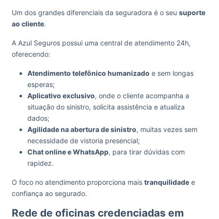
Um dos grandes diferenciais da seguradora é o seu
suporte
ao cliente
.
A Azul Seguros possui uma central de atendimento 24h,
oferecendo:
Atendimento telefônico humanizado
e sem longas
esperas;
Aplicativo exclusivo
, onde o cliente acompanha a
situação do sinistro, solicita assistência e atualiza
dados;
Agilidade na abertura de sinistro
, muitas vezes sem
necessidade de vistoria presencial;
Chat online e WhatsApp
, para tirar dúvidas com
rapidez.
O foco no atendimento proporciona mais
tranquilidade
e
confiança ao segurado.
Rede de oficinas credenciadas em