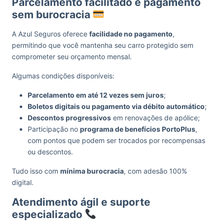
Parcelamento facilitado e pagamento
sem burocracia
A Azul Seguros oferece
facilidade no pagamento
,
permitindo que você mantenha seu carro protegido sem
comprometer seu orçamento mensal.
Algumas condições disponíveis:
Parcelamento em até 12 vezes sem juros
;
Boletos digitais ou pagamento via débito automático
;
Descontos progressivos
em renovações de apólice;
Participação no
programa de benefícios PortoPlus
,
com pontos que podem ser trocados por recompensas
ou descontos.
Tudo isso com
mínima burocracia
, com adesão 100%
digital.
Atendimento ágil e suporte
especializado