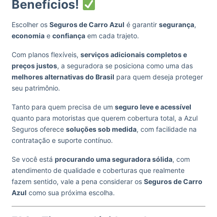
Benefícios!
Escolher os
Seguros de Carro Azul
é garantir
segurança
,
economia
e
confiança
em cada trajeto.
Com planos flexíveis,
serviços adicionais completos e
preços justos
, a seguradora se posiciona como uma das
melhores alternativas do Brasil
para quem deseja proteger
seu patrimônio.
Tanto para quem precisa de um
seguro leve e acessível
quanto para motoristas que querem cobertura total, a Azul
Seguros oferece
soluções sob medida
, com facilidade na
contratação e suporte contínuo.
Se você está
procurando uma seguradora sólida
, com
atendimento de qualidade e coberturas que realmente
fazem sentido, vale a pena considerar os
Seguros de Carro
Azul
como sua próxima escolha.