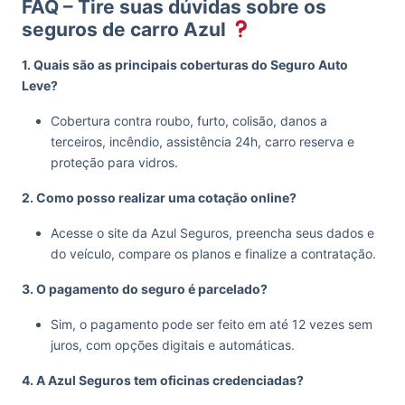
FAQ – Tire suas dúvidas sobre os
seguros de carro Azul
1. Quais são as principais coberturas do Seguro Auto
Leve?
Cobertura contra roubo, furto, colisão, danos a
terceiros, incêndio, assistência 24h, carro reserva e
proteção para vidros.
2. Como posso realizar uma cotação online?
Acesse o site da Azul Seguros, preencha seus dados e
do veículo, compare os planos e finalize a contratação.
3. O pagamento do seguro é parcelado?
Sim, o pagamento pode ser feito em até 12 vezes sem
juros, com opções digitais e automáticas.
4. A Azul Seguros tem oficinas credenciadas?