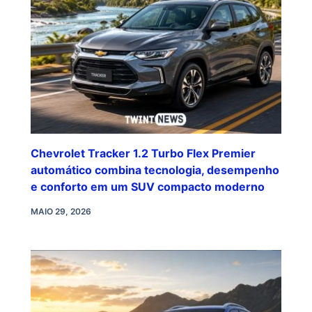
Chevrolet Tracker 1.2 Turbo Flex Premier
automático combina tecnologia, desempenho
e conforto em um SUV compacto moderno
MAIO 29, 2026