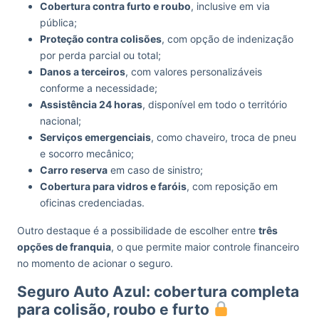
Cobertura contra furto e roubo
, inclusive em via
pública;
Proteção contra colisões
, com opção de indenização
por perda parcial ou total;
Danos a terceiros
, com valores personalizáveis
conforme a necessidade;
Assistência 24 horas
, disponível em todo o território
nacional;
Serviços emergenciais
, como chaveiro, troca de pneu
e socorro mecânico;
Carro reserva
em caso de sinistro;
Cobertura para vidros e faróis
, com reposição em
oficinas credenciadas.
Outro destaque é a possibilidade de escolher entre
três
opções de franquia
, o que permite maior controle financeiro
no momento de acionar o seguro.
Seguro Auto Azul: cobertura completa
para colisão, roubo e furto