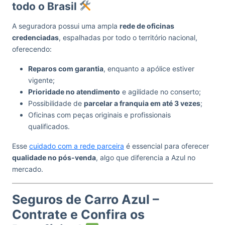
todo o Brasil
A seguradora possui uma ampla
rede de oficinas
credenciadas
, espalhadas por todo o território nacional,
oferecendo:
Reparos com garantia
, enquanto a apólice estiver
vigente;
Prioridade no atendimento
e agilidade no conserto;
Possibilidade de
parcelar a franquia em até 3 vezes
;
Oficinas com peças originais e profissionais
qualificados.
Esse
cuidado com a rede parceira
é essencial para oferecer
qualidade no pós-venda
, algo que diferencia a Azul no
mercado.
Seguros de Carro Azul –
Contrate e Confira os