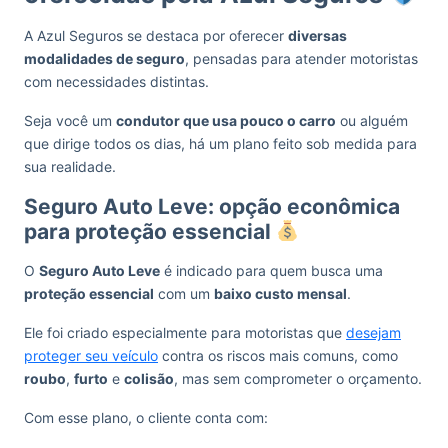
A Azul Seguros se destaca por oferecer
diversas
modalidades de seguro
, pensadas para atender motoristas
com necessidades distintas.
Seja você um
condutor que usa pouco o carro
ou alguém
que dirige todos os dias, há um plano feito sob medida para
sua realidade.
Seguro Auto Leve: opção econômica
para proteção essencial
O
Seguro Auto Leve
é indicado para quem busca uma
proteção essencial
com um
baixo custo mensal
.
Ele foi criado especialmente para motoristas que
desejam
proteger seu veículo
contra os riscos mais comuns, como
roubo
,
furto
e
colisão
, mas sem comprometer o orçamento.
Com esse plano, o cliente conta com: