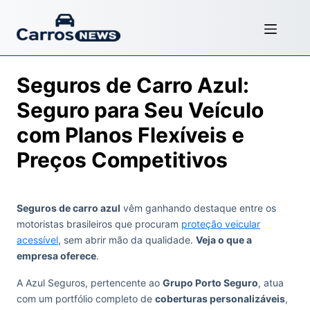
Seguros de Carro Azul:
Seguro para Seu Veículo
com Planos Flexíveis e
Preços Competitivos
Seguros de carro azul
vêm ganhando destaque entre os
motoristas brasileiros que procuram
proteção veicular
acessível
, sem abrir mão da qualidade.
Veja o que a
empresa oferece
.
A Azul Seguros, pertencente ao
Grupo Porto Seguro
, atua
com um portfólio completo de
coberturas personalizáveis
,