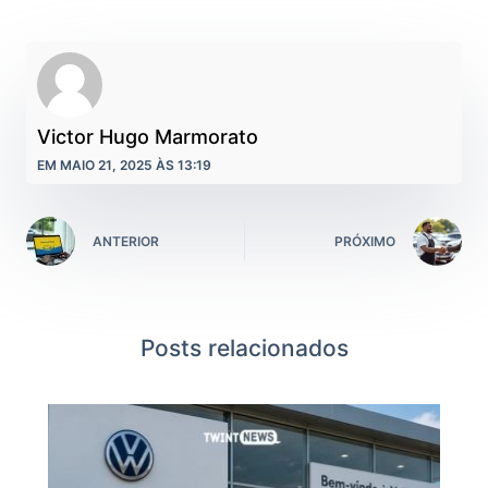
Victor Hugo Marmorato
EM MAIO 21, 2025 ÀS 13:19
ANTERIOR
PRÓXIMO
Posts relacionados