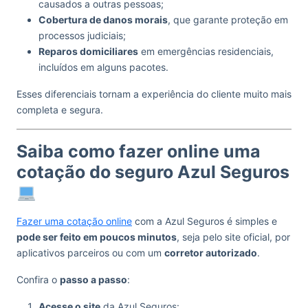
causados a outras pessoas;
Cobertura de danos morais
, que garante proteção em
processos judiciais;
Reparos domiciliares
em emergências residenciais,
incluídos em alguns pacotes.
Esses diferenciais tornam a experiência do cliente muito mais
completa e segura.
Saiba como fazer online uma
cotação do seguro Azul Seguros
Fazer uma cotação online
com a Azul Seguros é simples e
pode ser feito em poucos minutos
, seja pelo site oficial, por
aplicativos parceiros ou com um
corretor autorizado
.
Confira o
passo a passo
:
Acesse o site
da Azul Seguros: