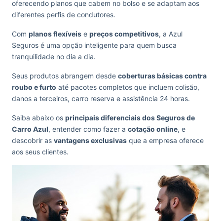
oferecendo planos que cabem no bolso e se adaptam aos
diferentes perfis de condutores.
Com
planos flexíveis
e
preços competitivos
, a Azul
Seguros é uma opção inteligente para quem busca
tranquilidade no dia a dia.
Seus produtos abrangem desde
coberturas básicas contra
roubo e furto
até pacotes completos que incluem colisão,
danos a terceiros, carro reserva e assistência 24 horas.
Saiba abaixo os
principais diferenciais dos Seguros de
Carro Azul
, entender como fazer a
cotação online
, e
descobrir as
vantagens exclusivas
que a empresa oferece
aos seus clientes.