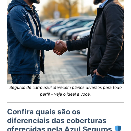
Seguros de carro azul oferecem planos diversos para todo
perfil – veja o ideal a você.
Confira quais são os
diferenciais das coberturas
oferecidas pela Azul Seguros