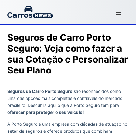
Seguros de Carro Porto
Seguro: Veja como fazer a
sua Cotação e Personalizar
Seu Plano
Seguros de Carro Porto Seguro
são reconhecidos como
uma das opções mais completas e confiáveis do mercado
brasileiro. Descubra aqui o que a Porto Seguro tem para
oferecer para proteger o seu veículo!
A Porto Seguro é uma empresa com
décadas
de atuação no
setor de seguro
s e oferece produtos que combinam