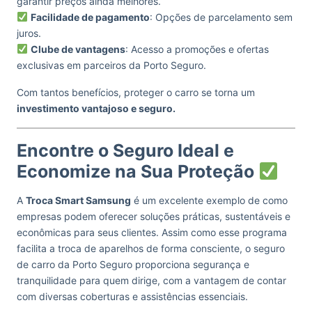
garantir preços ainda melhores.
Facilidade de pagamento
: Opções de parcelamento sem
juros.
Clube de vantagens
: Acesso a promoções e ofertas
exclusivas em parceiros da Porto Seguro.
Com tantos benefícios, proteger o carro se torna um
investimento vantajoso e seguro.
Encontre o Seguro Ideal e
Economize na Sua Proteção
A
Troca Smart Samsung
é um excelente exemplo de como
empresas podem oferecer soluções práticas, sustentáveis e
econômicas para seus clientes. Assim como esse programa
facilita a troca de aparelhos de forma consciente, o seguro
de carro da Porto Seguro proporciona segurança e
tranquilidade para quem dirige, com a vantagem de contar
com diversas coberturas e assistências essenciais.