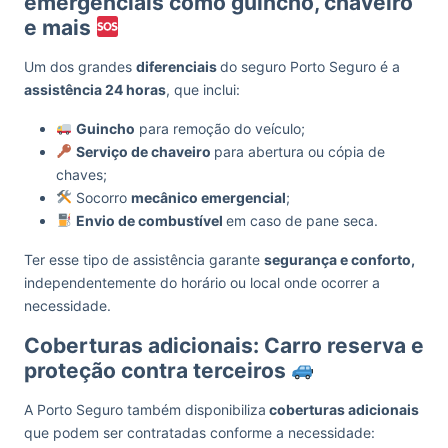
emergenciais como guincho, chaveiro
e mais
Um dos grandes
diferenciais
do seguro Porto Seguro é a
assistência 24 horas
, que inclui:
Guincho
para remoção do veículo;
Serviço de chaveiro
para abertura ou cópia de
chaves;
Socorro
mecânico emergencial
;
Envio de combustível
em caso de pane seca.
Ter esse tipo de assistência garante
segurança e conforto,
independentemente do horário ou local onde ocorrer a
necessidade.
Coberturas adicionais: Carro reserva e
proteção contra terceiros
A Porto Seguro também disponibiliza
coberturas adicionais
que podem ser contratadas conforme a necessidade: