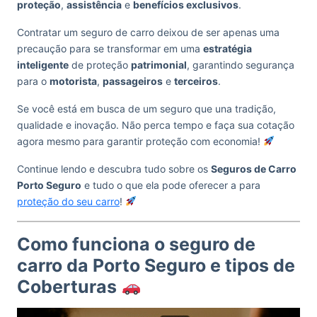
proteção
,
assistência
e
benefícios exclusivos
.
Contratar um seguro de carro deixou de ser apenas uma
precaução para se transformar em uma
estratégia
inteligente
de proteção
patrimonial
, garantindo segurança
para o
motorista
,
passageiros
e
terceiros
.
Se você está em busca de um seguro que una tradição,
qualidade e inovação. Não perca tempo e faça sua cotação
agora mesmo para garantir proteção com economia!
Continue lendo e descubra tudo sobre os
Seguros de Carro
Porto Seguro
e tudo o que ela pode oferecer a para
proteção do seu carro
!
Como funciona o seguro de
carro da Porto Seguro e tipos de
Coberturas