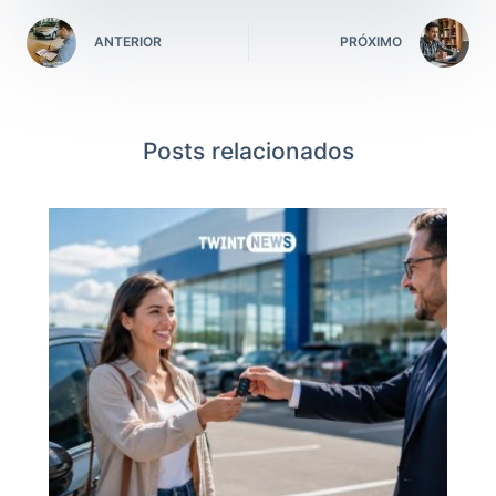
ANTERIOR
PRÓXIMO
Posts relacionados