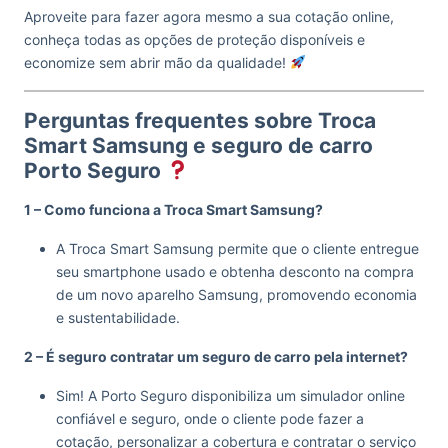
Aproveite para fazer agora mesmo a sua cotação online,
conheça todas as opções de proteção disponíveis e
economize sem abrir mão da qualidade!
Perguntas frequentes sobre Troca
Smart Samsung e seguro de carro
Porto Seguro
1 – Como funciona a Troca Smart Samsung?
A Troca Smart Samsung permite que o cliente entregue
seu smartphone usado e obtenha desconto na compra
de um novo aparelho Samsung, promovendo economia
e sustentabilidade.
2 – É seguro contratar um seguro de carro pela internet?
Sim! A Porto Seguro disponibiliza um simulador online
confiável e seguro, onde o cliente pode fazer a
cotação, personalizar a cobertura e contratar o serviço