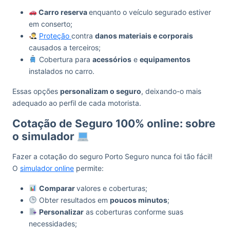
Carro reserva
enquanto o veículo segurado estiver
em conserto;
Proteção
contra
danos materiais e corporais
causados a terceiros;
Cobertura para
acessórios
e
equipamentos
instalados no carro.
Essas opções
personalizam o seguro
, deixando-o mais
adequado ao perfil de cada motorista.
Cotação de Seguro 100% online: sobre
o simulador
Fazer a cotação do seguro Porto Seguro nunca foi tão fácil!
O
simulador online
permite:
Comparar
valores e coberturas;
Obter resultados em
poucos minutos
;
Personalizar
as coberturas conforme suas
necessidades;