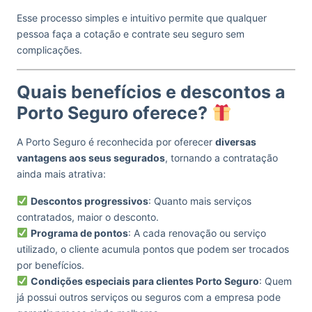
Esse processo simples e intuitivo permite que qualquer
pessoa faça a cotação e contrate seu seguro sem
complicações.
Quais benefícios e descontos a
Porto Seguro oferece?
A Porto Seguro é reconhecida por oferecer
diversas
vantagens aos seus segurados
, tornando a contratação
ainda mais atrativa:
Descontos progressivos
: Quanto mais serviços
contratados, maior o desconto.
Programa de pontos
: A cada renovação ou serviço
utilizado, o cliente acumula pontos que podem ser trocados
por benefícios.
Condições especiais para clientes Porto Seguro
: Quem
já possui outros serviços ou seguros com a empresa pode