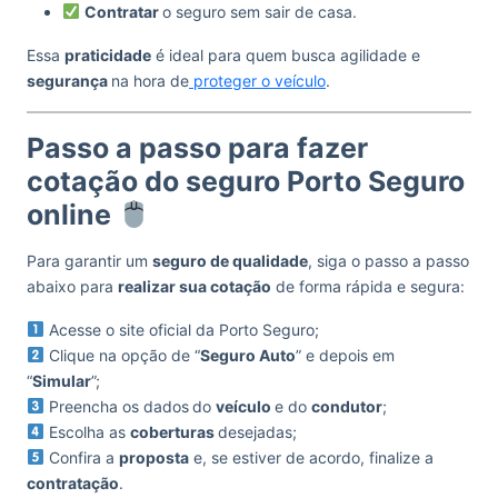
Contratar
o seguro sem sair de casa.
Essa
praticidade
é ideal para quem busca agilidade e
segurança
na hora de
proteger o veículo
.
Passo a passo para fazer
cotação do seguro Porto Seguro
online
Para garantir um
seguro de qualidade
, siga o passo a passo
abaixo para
realizar sua cotação
de forma rápida e segura:
Acesse o site oficial da Porto Seguro;
Clique na opção de “
Seguro Auto
” e depois em
“
Simular
”;
Preencha os dados
do
veículo
e do
condutor
;
Escolha as
coberturas
desejadas;
Confira a
proposta
e, se estiver de acordo, finalize a
contratação
.