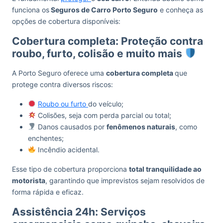
funciona os
Seguros de Carro Porto Seguro
e conheça as
opções de cobertura disponíveis:
Cobertura completa: Proteção contra
roubo, furto, colisão e muito mais
A Porto Seguro oferece uma
cobertura completa
que
protege contra diversos riscos:
Roubo ou furto
do veículo;
Colisões, seja com perda parcial ou total;
Danos causados por
fenômenos naturais
, como
enchentes;
Incêndio acidental.
Esse tipo de cobertura proporciona
total tranquilidade ao
motorista
, garantindo que imprevistos sejam resolvidos de
forma rápida e eficaz.
Assistência 24h: Serviços