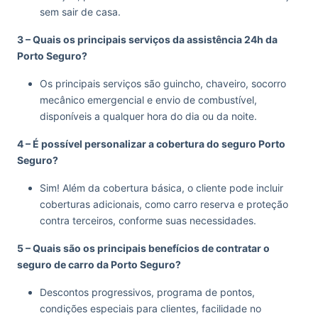
sem sair de casa.
3 – Quais os principais serviços da assistência 24h da
Porto Seguro?
Os principais serviços são guincho, chaveiro, socorro
mecânico emergencial e envio de combustível,
disponíveis a qualquer hora do dia ou da noite.
4 – É possível personalizar a cobertura do seguro Porto
Seguro?
Sim! Além da cobertura básica, o cliente pode incluir
coberturas adicionais, como carro reserva e proteção
contra terceiros, conforme suas necessidades.
5 – Quais são os principais benefícios de contratar o
seguro de carro da Porto Seguro?
Descontos progressivos, programa de pontos,
condições especiais para clientes, facilidade no