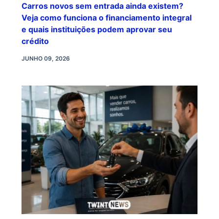
Carros novos sem entrada ainda existem?
Veja como funciona o financiamento integral
e quais instituições podem aprovar seu
crédito
JUNHO 09, 2026