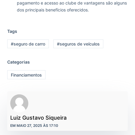
pagamento e acesso ao clube de vantagens são alguns
dos principais benefícios oferecidos.
Tags
#seguro de carro
#seguros de veículos
Categorias
Financiamentos
Luiz Gustavo Siqueira
EM MAIO 27, 2025 ÀS 17:10