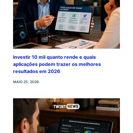
Investir 10 mil quanto rende e quais
aplicações podem trazer os melhores
resultados em 2026
MAIO 25, 2026