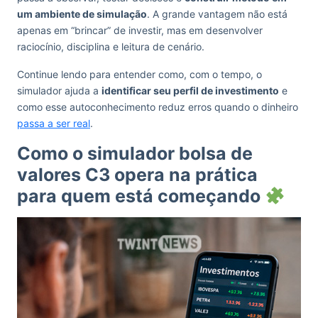
um ambiente de simulação
. A grande vantagem não está
apenas em “brincar” de investir, mas em desenvolver
raciocínio, disciplina e leitura de cenário.
Continue lendo para entender como, com o tempo, o
simulador ajuda a
identificar seu perfil de investimento
e
como esse autoconhecimento reduz erros quando o dinheiro
passa a ser real
.
Como o simulador bolsa de
valores C3 opera na prática
para quem está começando