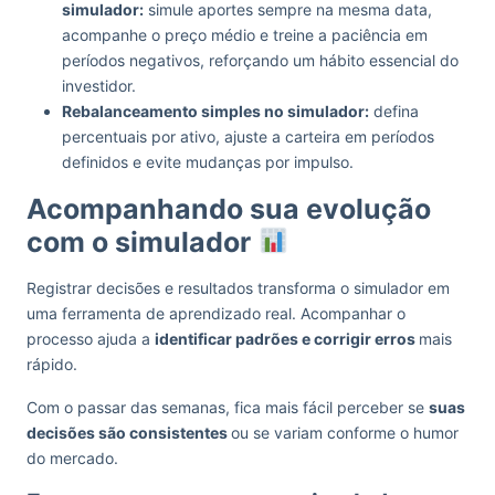
simulador:
simule aportes sempre na mesma data,
acompanhe o preço médio e treine a paciência em
períodos negativos, reforçando um hábito essencial do
investidor.
Rebalanceamento simples no simulador:
defina
percentuais por ativo, ajuste a carteira em períodos
definidos e evite mudanças por impulso.
Acompanhando sua evolução
com o simulador
Registrar decisões e resultados transforma o simulador em
uma ferramenta de aprendizado real. Acompanhar o
processo ajuda a
identificar padrões e corrigir erros
mais
rápido.
Com o passar das semanas, fica mais fácil perceber se
suas
decisões são consistentes
ou se variam conforme o humor
do mercado.