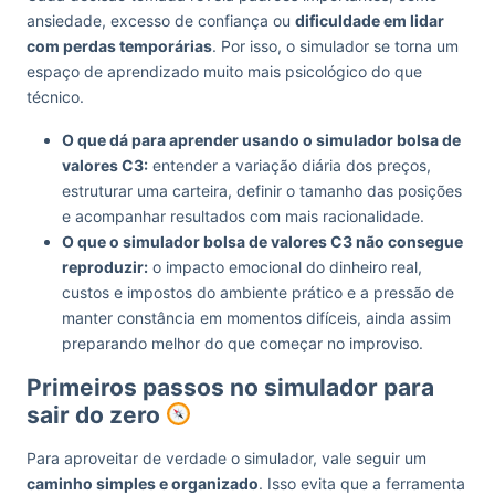
ansiedade, excesso de confiança ou
dificuldade em lidar
com perdas temporárias
. Por isso, o simulador se torna um
espaço de aprendizado muito mais psicológico do que
técnico.
O que dá para aprender usando o simulador bolsa de
valores C3:
entender a variação diária dos preços,
estruturar uma carteira, definir o tamanho das posições
e acompanhar resultados com mais racionalidade.
O que o simulador bolsa de valores C3 não consegue
reproduzir:
o impacto emocional do dinheiro real,
custos e impostos do ambiente prático e a pressão de
manter constância em momentos difíceis, ainda assim
preparando melhor do que começar no improviso.
Primeiros passos no simulador para
sair do zero
Para aproveitar de verdade o simulador, vale seguir um
caminho simples e organizado
. Isso evita que a ferramenta