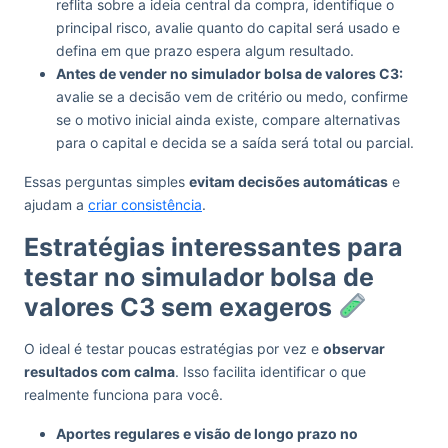
reflita sobre a ideia central da compra, identifique o
principal risco, avalie quanto do capital será usado e
defina em que prazo espera algum resultado.
Antes de vender no simulador bolsa de valores C3:
avalie se a decisão vem de critério ou medo, confirme
se o motivo inicial ainda existe, compare alternativas
para o capital e decida se a saída será total ou parcial.
Essas perguntas simples
evitam decisões automáticas
e
ajudam a
criar consistência
.
Estratégias interessantes para
testar no simulador bolsa de
valores C3 sem exageros
O ideal é testar poucas estratégias por vez e
observar
resultados com calma
. Isso facilita identificar o que
realmente funciona para você.
Aportes regulares e visão de longo prazo no