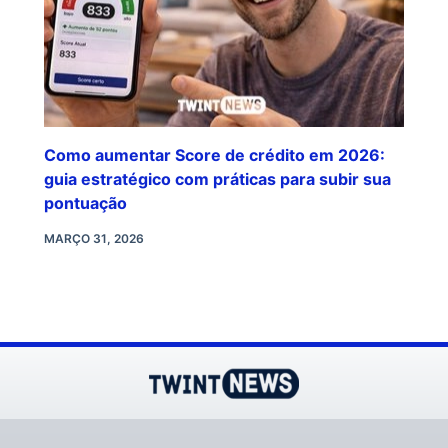
Como aumentar Score de crédito em 2026:
guia estratégico com práticas para subir sua
pontuação
MARÇO 31, 2026