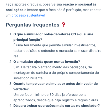
Faça aportes graduais, observe sua
reação emocional às
oscilações
e lembre que o foco não é perfeição, mas repetir
um
processo sustentável
.
Perguntas frequentes
O que é simulador bolsa de valores C3 e qual sua
principal função?
É uma ferramenta que permite simular investimentos,
testar decisões e entender o mercado sem usar dinheiro
real.
O simulador ajuda quem nunca investiu?
Sim. Ele facilita o entendimento das oscilações, da
montagem de carteira e do próprio comportamento do
investidor iniciante.
Quanto tempo usar o simulador antes de investir de
verdade?
Um período mínimo de 30 dias já oferece bons
aprendizados, desde que haja registro e regras claras.
Dá para treinar operações mais curtas no simulador?