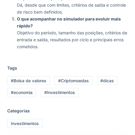
Dá, desde que com limites, critérios de saída e controle
de risco bem definidos.
O que acompanhar no simulador para evoluir mais
rápido?
Objetivo do período, tamanho das posições, critérios de
entrada e saída, resultados por ciclo e principais erros
cometidos.
Tags
#Bolsa de valores
#Criptomoedas
#dicas
#economia
#Investimentos
Categorias
Investimentos