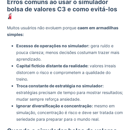
Erros comuns ao usar o simulador
bolsa de valores C3 e como evitá-los
Muitos usuários não evoluem porque
caem em armadilhas
simples:
Excesso de operações no simulador:
gera ruído e
pouca clareza; menos decisões costumam trazer mais
aprendizado.
Capital fictício distante da realidade:
valores irreais
distorcem o risco e comprometem a qualidade do
treino.
Troca constante de estratégia no simulador:
estratégias precisam de tempo para mostrar resultados;
mudar sempre reforça ansiedade.
Ignorar diversificação e concentração:
mesmo em
simulação, concentração é risco e deve ser tratada com
seriedade para preparar para o mundo real.