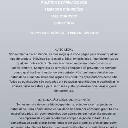
POLÍTICA DE PRIVACIDADE
TERMOS E CONDIÇÕES
FALE CONOSCO
SOBRE NÓS
COPYRIGHT © 2026 - TWINTNEWS.COM