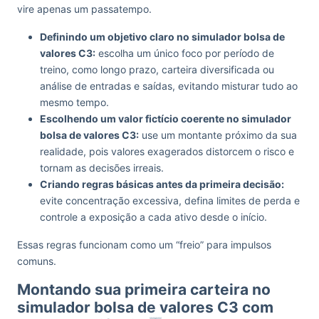
vire apenas um passatempo.
Definindo um objetivo claro no simulador bolsa de
valores C3:
escolha um único foco por período de
treino, como longo prazo, carteira diversificada ou
análise de entradas e saídas, evitando misturar tudo ao
mesmo tempo.
Escolhendo um valor fictício coerente no simulador
bolsa de valores C3:
use um montante próximo da sua
realidade, pois valores exagerados distorcem o risco e
tornam as decisões irreais.
Criando regras básicas antes da primeira decisão:
evite concentração excessiva, defina limites de perda e
controle a exposição a cada ativo desde o início.
Essas regras funcionam como um “freio” para impulsos
comuns.
Montando sua primeira carteira no
simulador bolsa de valores C3 com