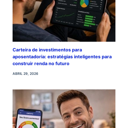
Carteira de investimentos para
aposentadoria: estratégias inteligentes para
construir renda no futuro
ABRIL 29, 2026