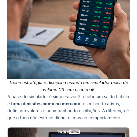
Treine estratégia e disciplina usando um simulador bolsa de
valores C3 sem risco real!
A base do simulador é simples: você recebe um saldo fictício
e
toma decisões como no mercado
, escolhendo ativos,
definindo valores e acompanhando oscilações. A diferença é
que o foco não está no dinheiro, mas no comportamento.