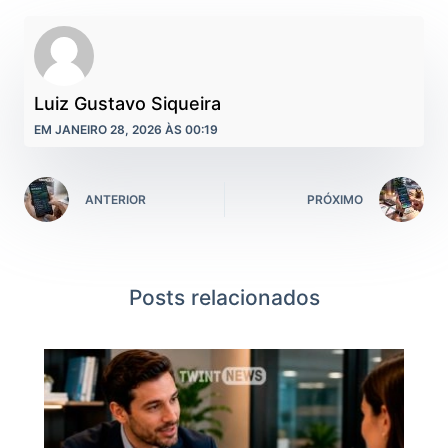
Luiz Gustavo Siqueira
EM JANEIRO 28, 2026 ÀS 00:19
ANTERIOR
PRÓXIMO
Posts relacionados