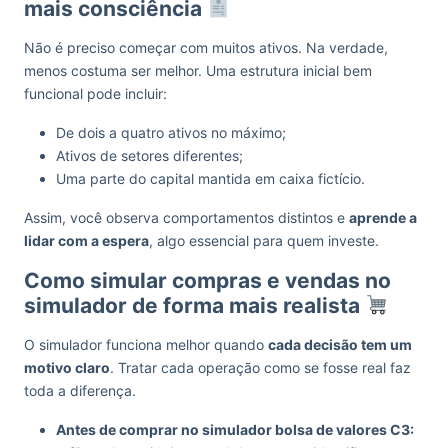
mais consciência
Não é preciso começar com muitos ativos. Na verdade,
menos costuma ser melhor. Uma estrutura inicial bem
funcional pode incluir:
De dois a quatro ativos no máximo;
Ativos de setores diferentes;
Uma parte do capital mantida em caixa fictício.
Assim, você observa comportamentos distintos e
aprende a
lidar com a espera
, algo essencial para quem investe.
Como simular compras e vendas no
simulador de forma mais realista
O simulador funciona melhor quando
cada decisão tem um
motivo claro
. Tratar cada operação como se fosse real faz
toda a diferença.
Antes de comprar no simulador bolsa de valores C3: