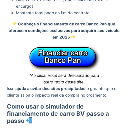
encargos.
Montante total pago ao fim do contrato.
Conheça o financiamento de carro Banco Pan que
oferecem condições exclusivas para adquirir seu veículo
em 2025
*Ao clicar você será direcionado para
outro texto deste site.
Isso
ajuda a evitar decisões precipitadas
e garante que o
cliente saiba o impacto real da compra no orçamento.
Como usar o simulador de
financiamento de carro BV passo a
passo