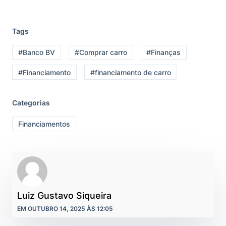
Tags
#Banco BV
#Comprar carro
#Finanças
#Financiamento
#financiamento de carro
Categorias
Financiamentos
Luiz Gustavo Siqueira
EM OUTUBRO 14, 2025 ÀS 12:05