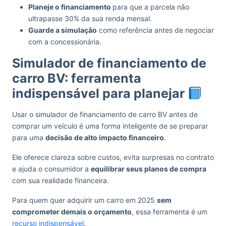
Planeje o financiamento
para que a parcela não
ultrapasse 30% da sua renda mensal.
Guarde a simulação
como referência antes de negociar
com a concessionária.
Simulador de financiamento de
carro BV: ferramenta
indispensável para planejar
Usar o simulador de financiamento de carro BV antes de
comprar um veículo é uma forma inteligente de se preparar
para uma
decisão de alto impacto financeiro
.
Ele oferece clareza sobre custos, evita surpresas no contrato
e ajuda o consumidor a
equilibrar seus planos de compra
com sua realidade financeira.
Para quem quer adquirir um carro em 2025
sem
comprometer demais o orçamento
, essa ferramenta é um
recurso indispensável
.