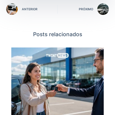
ANTERIOR
PRÓXIMO
Posts relacionados