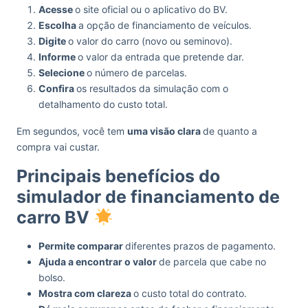
Acesse
o site oficial ou o aplicativo do BV.
Escolha
a opção de financiamento de veículos.
Digite
o valor do carro (novo ou seminovo).
Informe
o valor da entrada que pretende dar.
Selecione
o número de parcelas.
Confira
os resultados da simulação com o
detalhamento do custo total.
Em segundos, você tem
uma visão clara
de quanto a
compra vai custar.
Principais benefícios do
simulador de financiamento de
carro BV
Permite comparar
diferentes prazos de pagamento.
Ajuda a encontrar o valor
de parcela que cabe no
bolso.
Mostra com clareza
o custo total do contrato.