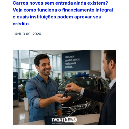
Carros novos sem entrada ainda existem?
Veja como funciona o financiamento integral
e quais instituições podem aprovar seu
crédito
JUNHO 09, 2026