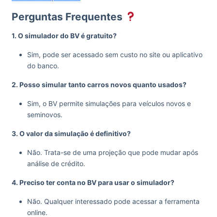
Perguntas Frequentes
1. O simulador do BV é gratuito?
Sim, pode ser acessado sem custo no site ou aplicativo
do banco.
2. Posso simular tanto carros novos quanto usados?
Sim, o BV permite simulações para veículos novos e
seminovos.
3. O valor da simulação é definitivo?
Não. Trata-se de uma projeção que pode mudar após
análise de crédito.
4. Preciso ter conta no BV para usar o simulador?
Não. Qualquer interessado pode acessar a ferramenta
online.