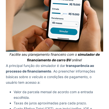
Facilite seu planejamento financeiro com o
simulador de
financiamento de carro BV
online!
A principal função do simulador é dar
transparência ao
processo de financiamento
. Ao preencher informações
básicas sobre o veículo e condições de pagamento, o
usuário tem acesso a:
Valor da parcela mensal de acordo com a entrada
escolhida.
Taxas de juros aproximadas para cada prazo.
Custo Efetivo Total (CET), que inclui tarifas, IOF e