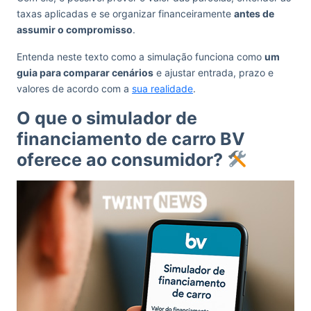
taxas aplicadas e se organizar financeiramente
antes de
assumir o compromisso
.
Entenda neste texto como a simulação funciona como
um
guia para comparar cenários
e ajustar entrada, prazo e
valores de acordo com a
sua realidade
.
O que o simulador de
financiamento de carro BV
oferece ao consumidor?