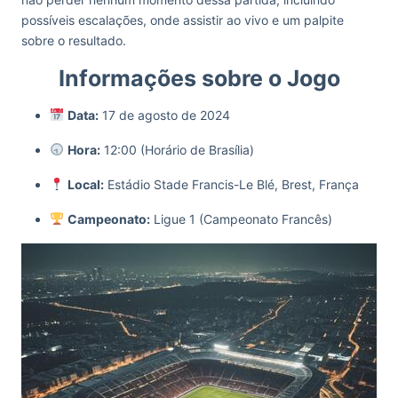
possíveis escalações, onde assistir ao vivo e um palpite
sobre o resultado.
Informações sobre o Jogo
Data:
17 de agosto de 2024
Hora:
12:00 (Horário de Brasília)
Local:
Estádio Stade Francis-Le Blé, Brest, França
Campeonato:
Ligue 1 (Campeonato Francês)