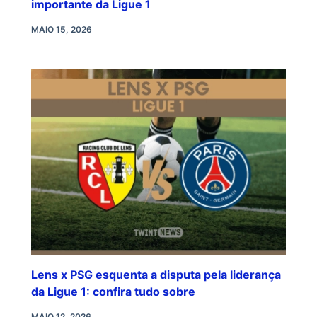
importante da Ligue 1
MAIO 15, 2026
Lens x PSG esquenta a disputa pela liderança
da Ligue 1: confira tudo sobre
MAIO 12, 2026