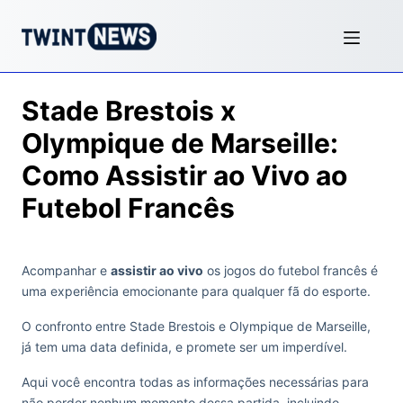
Stade Brestois x
Olympique de Marseille:
Como Assistir ao Vivo ao
Futebol Francês
Acompanhar e
assistir ao vivo
os jogos do futebol francês é
uma experiência emocionante para qualquer fã do esporte.
O confronto entre Stade Brestois e Olympique de Marseille,
já tem uma data definida, e promete ser um imperdível.
Aqui você encontra todas as informações necessárias para
não perder nenhum momento dessa partida, incluindo