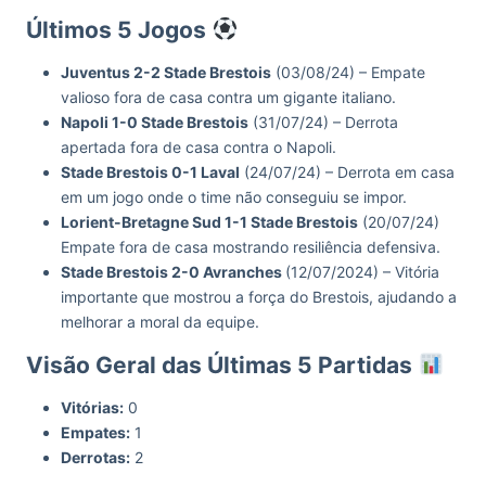
Últimos 5 Jogos
Juventus 2-2 Stade Brestois
(03/08/24) – Empate
valioso fora de casa contra um gigante italiano.
Napoli 1-0 Stade Brestois
(31/07/24) – Derrota
apertada fora de casa contra o Napoli.
Stade Brestois 0-1 Laval
(24/07/24) – Derrota em casa
em um jogo onde o time não conseguiu se impor.
Lorient-Bretagne Sud 1-1 Stade Brestois
(20/07/24)
Empate fora de casa mostrando resiliência defensiva.
Stade Brestois 2-0 Avranches
(12/07/2024) – Vitória
importante que mostrou a força do Brestois, ajudando a
melhorar a moral da equipe.
Visão Geral das Últimas 5 Partidas
Vitórias:
0
Empates:
1
Derrotas:
2