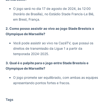
O jogo será no dia 17 de agosto de 2024, às 12:00
(horário de Brasília), no Estádio Stade Francis-Le Blé,
em Brest, França.
2. Como posso assistir ao vivo ao jogo Stade Brestois x
Olympique de Marseille?
Você pode assistir ao vivo na CazéTV, que possui os
direitos de transmissão da Ligue 1 a partir da
temporada 2024-2025.
3. Qual é o palpite para o jogo entre Stade Brestois e
Olympique de Marseille?
O jogo promete ser equilibrado, com ambas as equipes
apresentando pontos fortes e fracos.
Tags