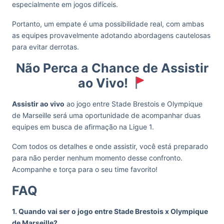
especialmente em jogos difíceis.
Portanto, um empate é uma possibilidade real, com ambas
as equipes provavelmente adotando abordagens cautelosas
para evitar derrotas.
Não Perca a Chance de Assistir
ao Vivo!
Assistir ao vivo
ao jogo entre Stade Brestois e Olympique
de Marseille será uma oportunidade de acompanhar duas
equipes em busca de afirmação na Ligue 1.
Com todos os detalhes e onde assistir, você está preparado
para não perder nenhum momento desse confronto.
Acompanhe e torça para o seu time favorito!
FAQ
1. Quando vai ser o jogo entre Stade Brestois x Olympique
de Marseille?