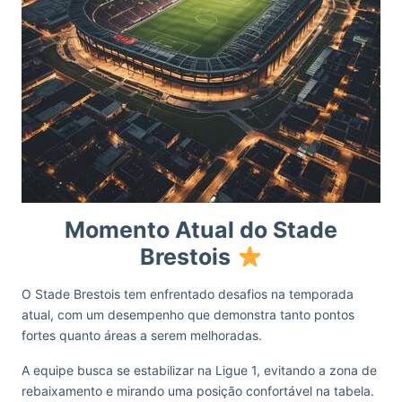
Momento Atual do Stade
Brestois
O Stade Brestois tem enfrentado desafios na temporada
atual, com um desempenho que demonstra tanto pontos
fortes quanto áreas a serem melhoradas.
A equipe busca se estabilizar na Ligue 1, evitando a zona de
rebaixamento e mirando uma posição confortável na tabela.