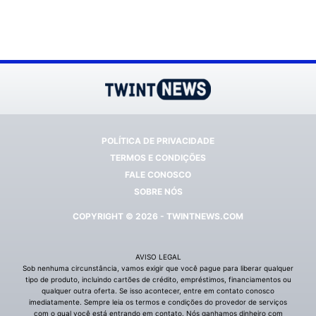
POLÍTICA DE PRIVACIDADE
TERMOS E CONDIÇÕES
FALE CONOSCO
SOBRE NÓS
COPYRIGHT © 2026 - TWINTNEWS.COM