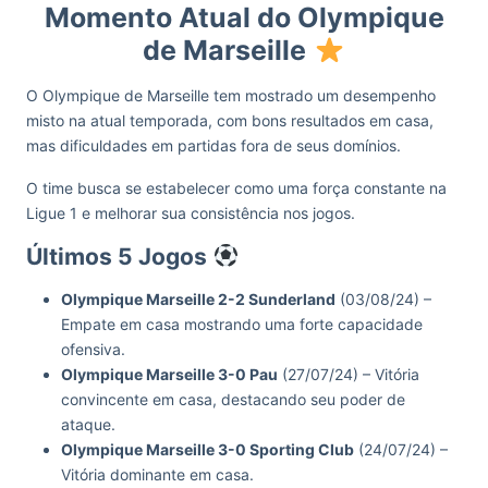
Momento Atual do Olympique
de Marseille
O Olympique de Marseille tem mostrado um desempenho
misto na atual temporada, com bons resultados em casa,
mas dificuldades em partidas fora de seus domínios.
O time busca se estabelecer como uma força constante na
Ligue 1 e melhorar sua consistência nos jogos.
Últimos 5 Jogos
Olympique Marseille 2-2 Sunderland
(03/08/24) –
Empate em casa mostrando uma forte capacidade
ofensiva.
Olympique Marseille 3-0 Pau
(27/07/24) – Vitória
convincente em casa, destacando seu poder de
ataque.
Olympique Marseille 3-0 Sporting Club
(24/07/24) –
Vitória dominante em casa.