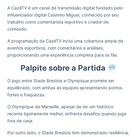
A CazéTV é um canal de transmissão digital fundado pelo
influenciador digital Casimiro Miguel, conhecido por seu
trabalho como comentarista esportivo e criador de
conteúdo.
A programação da CazéTV inclui uma cobertura ampla de
eventos esportivos, com comentários e análises,
proporcionando uma experiência completa para os fãs.
Palpite sobre a Partida
O jogo entre Stade Brestois e Olympique promete ser
equilibrado, com ambas as equipes apresentando pontos
fortes e fraquezas.
O Olympique de Marseille, apesar de ter um histórico
recente ligeiramente melhor, enfrenta desafios quando joga
fora de casa.
Por outro lado, o Stade Brestois tem demonstrado resiliência,