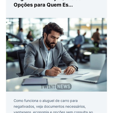
Opções para Quem Es...
Como funciona o aluguel de carro para
negativados, veja documentos necessários,
vantagens, economia e opções sem consulta ao