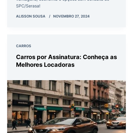
SPC/Serasa!
ALISSON SOUSA
NOVEMBRO 27, 2024
CARROS
Carros por Assinatura: Conheça as
Melhores Locadoras