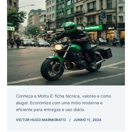
Conheça a Mottu E: ficha técnica, valores e como
alugar. Economize com uma moto moderna e
eficiente para entregas e uso diário.
VICTOR HUGO MARMORATO
JUNHO 11, 2024