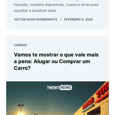
Hyundai, modelos disponíveis, custos e dicas para
escolher a locadora ideal.
VICTOR HUGO MARMORATO
FEVEREIRO 4, 2025
CARROS
Vamos te mostrar o que vale mais
a pena: Alugar ou Comprar um
Carro?