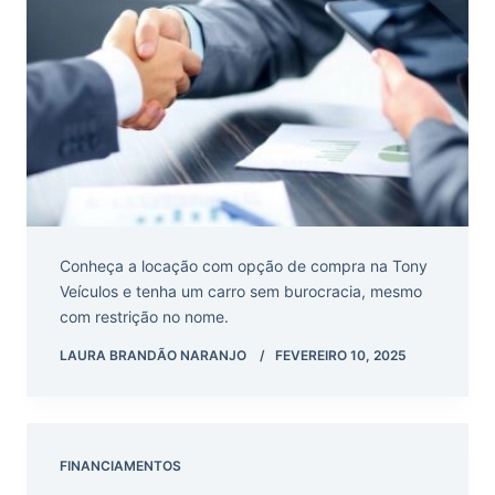
Conheça a locação com opção de compra na Tony
Veículos e tenha um carro sem burocracia, mesmo
com restrição no nome.
LAURA BRANDÃO NARANJO
FEVEREIRO 10, 2025
FINANCIAMENTOS