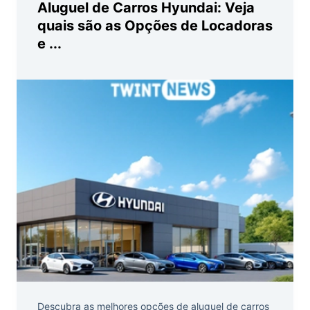
Aluguel de Carros Hyundai: Veja
quais são as Opções de Locadoras
e ...
Descubra as melhores opções de aluguel de carros