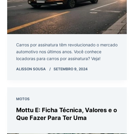
Carros por assinatura têm revolucionado o mercado
automotivo nos últimos anos. Você conhece
locadoras para carros por assinatura? Veja!
ALISSON SOUSA
SETEMBRO 9, 2024
MOTOS
Mottu E: Ficha Técnica, Valores e o
Que Fazer Para Ter Uma