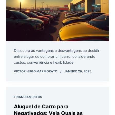
Descubra as vantagens e desvantagens ao decidir
entre alugar ou comprar um carro, considerando
custos, conveniência e flexibilidade.
VICTOR HUGO MARMORATO
JANEIRO 29, 2025
FINANCIAMENTOS
Aluguel de Carro para
Negativados: Veja Quais as