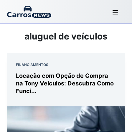
aluguel de veículos
FINANCIAMENTOS
Locação com Opção de Compra
na Tony Veículos: Descubra Como
Funci...