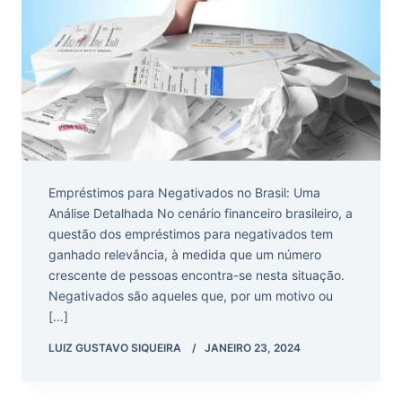
Empréstimos para Negativados no Brasil: Uma
Análise Detalhada No cenário financeiro brasileiro, a
questão dos empréstimos para negativados tem
ganhado relevância, à medida que um número
crescente de pessoas encontra-se nesta situação.
Negativados são aqueles que, por um motivo ou
[…]
LUIZ GUSTAVO SIQUEIRA
JANEIRO 23, 2024