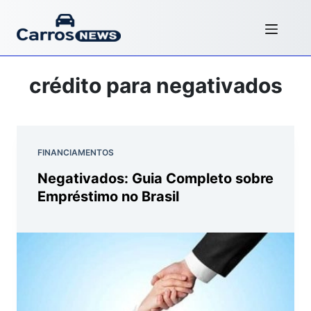
crédito para negativados
FINANCIAMENTOS
Negativados: Guia Completo sobre
Empréstimo no Brasil