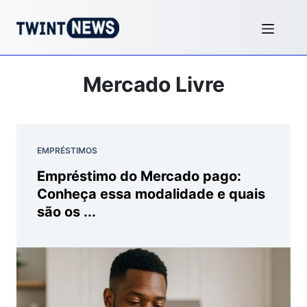
Mercado Livre
EMPRÉSTIMOS
Empréstimo do Mercado pago:
Conheça essa modalidade e quais
são os ...