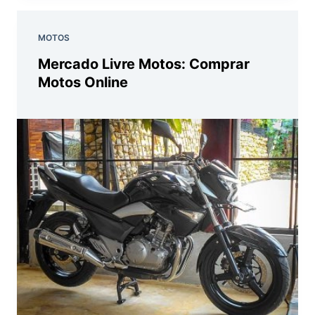
MOTOS
Mercado Livre Motos: Comprar
Motos Online