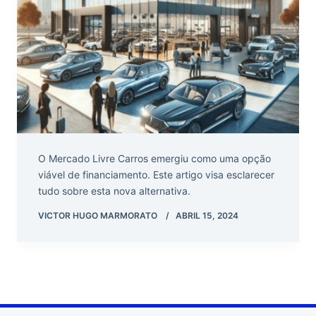
O Mercado Livre Carros emergiu como uma opção
viável de financiamento. Este artigo visa esclarecer
tudo sobre esta nova alternativa.
VICTOR HUGO MARMORATO
ABRIL 15, 2024