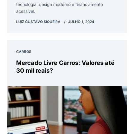
tecnologia, design moderno e financiamento
acessível.
LUIZ GUSTAVO SIQUEIRA
JULHO 1, 2024
CARROS
Mercado Livre Carros: Valores até
30 mil reais?