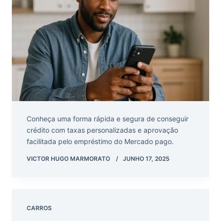
Conheça uma forma rápida e segura de conseguir
crédito com taxas personalizadas e aprovação
facilitada pelo empréstimo do Mercado pago.
VICTOR HUGO MARMORATO
JUNHO 17, 2025
CARROS