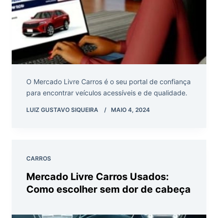
O Mercado Livre Carros é o seu portal de confiança
para encontrar veículos acessíveis e de qualidade.
LUIZ GUSTAVO SIQUEIRA
MAIO 4, 2024
CARROS
Mercado Livre Carros Usados:
Como escolher sem dor de cabeça