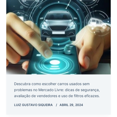
Descubra como escolher carros usados sem
problemas no Mercado Livre: dicas de segurança,
avaliação de vendedores e uso de filtros eficazes.
LUIZ GUSTAVO SIQUEIRA
ABRIL 29, 2024