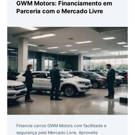
GWM Motors: Financiamento em
Parceria com o Mercado Livre
Financie carros GWM Motors com facilidade e
segurança pelo Mercado Livre. Aproveite