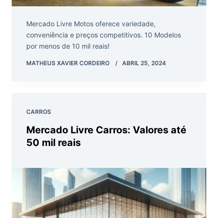
Mercado Livre Motos oferece variedade,
conveniência e preços competitivos. 10 Modelos
por menos de 10 mil reais!
MATHEUS XAVIER CORDEIRO
ABRIL 25, 2024
CARROS
Mercado Livre Carros: Valores até
50 mil reais