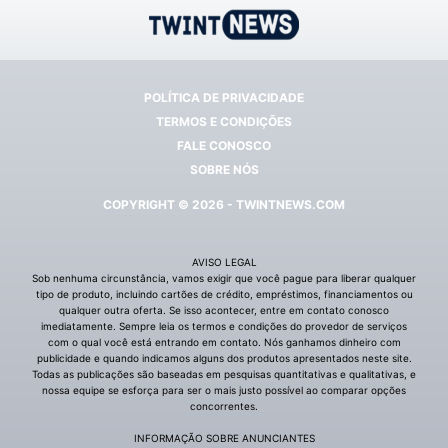
POLÍTICA DE PRIVACIDADE
TERMOS E CONDIÇÕES
FALE CONOSCO
SOBRE NÓS
COPYRIGHT © 2026 - TWINTNEWS.COM