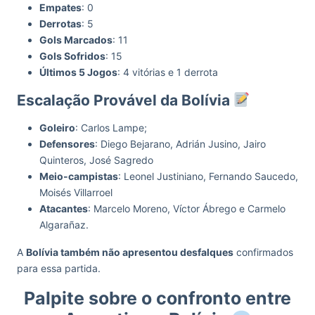
Empates
: 0
Derrotas
: 5
Gols Marcados
: 11
Gols Sofridos
: 15
Últimos 5 Jogos
: 4 vitórias e 1 derrota
Escalação Provável da Bolívia
Goleiro
: Carlos Lampe;
Defensores
: Diego Bejarano, Adrián Jusino, Jairo
Quinteros, José Sagredo
Meio-campistas
: Leonel Justiniano, Fernando Saucedo,
Moisés Villarroel
Atacantes
: Marcelo Moreno, Víctor Ábrego e Carmelo
Algarañaz.
A
Bolívia também não apresentou desfalques
confirmados
para essa partida.
Palpite sobre o confronto entre