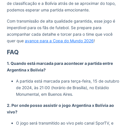
de classificação e a Bolívia atrás de se aproximar do topo,
podemos esperar uma partida emocionante.
Com transmissão de alta qualidade garantida, esse jogo é
imperdível para os fãs de futebol. Se prepare para
acompanhar cada detalhe e torcer para o time que você
quer que
avance para a Copa do Mundo 2026
!
FAQ
1. Quando está marcada para acontecer a partida entre
Argentina x Bolívia?
A partida está marcada para terça-feira, 15 de outubro
de 2024, às 21:00 (horário de Brasília), no Estádio
Monumental, em Buenos Aires.
2. Por onde posso assistir o jogo Argentina x Bolívia ao
vivo?
O jogo será transmitido ao vivo pelo canal SporTV, e