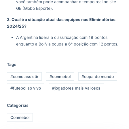
você também pode acompanhar o tempo real no site
GE (Globo Esporte).
3. Qual é a situação atual das equipes nas Eliminatórias
2024/25?
A Argentina lidera a classificação com 19 pontos,
enquanto a Bolívia ocupa a 6ª posição com 12 pontos.
Tags
#como assistir
#conmebol
#copa do mundo
#futebol ao vivo
#jogadores mais valiosos
Categorias
Conmebol