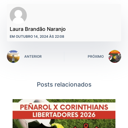
Laura Brandão Naranjo
EM OUTUBRO 14, 2024 ÀS 22:08
ANTERIOR
PRÓXIMO
Posts relacionados