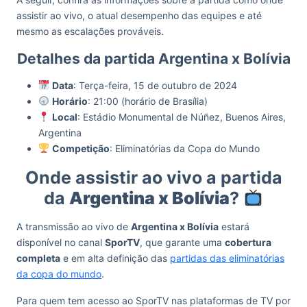
assistir ao vivo, o atual desempenho das equipes e até
mesmo as escalações prováveis.
Detalhes da partida Argentina x Bolívia
Data
: Terça-feira, 15 de outubro de 2024
Horário
: 21:00 (horário de Brasília)
Local
: Estádio Monumental de Núñez, Buenos Aires,
Argentina
Competição
: Eliminatórias da Copa do Mundo
Onde assistir ao vivo a partida
da
Argentina x Bolívia
?
A transmissão ao vivo de
Argentina x Bolívia
estará
disponível no canal
SporTV
, que garante uma
cobertura
completa
e em alta definição das
partidas das eliminatórias
da copa do mundo
.
Para quem tem acesso ao SporTV nas plataformas de TV por