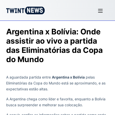
Argentina x Bolívia: Onde
assistir ao vivo a partida
das Eliminatórias da Copa
do Mundo
A aguardada partida entre
Argentina x Bolívia
pelas
Eliminatórias da Copa do Mundo está se aproximando, e as
expectativas estão altas.
A Argentina chega como líder e favorita, enquanto a Bolívia
busca surpreender e melhorar sua colocação.
A seguir, confira as informações sobre a partida como onde