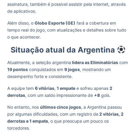
assinatura, também é possível assistir pela internet, através
de aplicativos.
Além disso, o
Globo Esporte (GE)
fará a cobertura em
tempo real do jogo, com atualizações e detalhes sobre tudo
o que acontecer.
Situação atual da Argentina
Atualmente, a seleção argentina
lidera as Eliminatórias
com
19 pontos
conquistados em
9 jogos
, mostrando um
desempenho forte e consistente.
A equipe tem
6 vitórias
,
1 empate
e sofreu apenas
2
derrotas
, com um saldo impressionante de
+8
gols.
No entanto, nos
últimos cinco jogos
, a Argentina passou
por algumas dificuldades, com um registro de
2 vitórias, 2
derrotas e 1 empate
, o que preocupa um pouco os
torcedores.