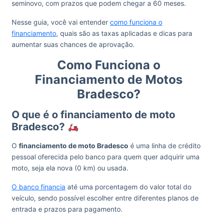
seminovo, com prazos que podem chegar a 60 meses.
Nesse guia, você vai entender
como funciona o
financiamento
, quais são as taxas aplicadas e dicas para
aumentar suas chances de aprovação.
Como Funciona o
Financiamento de Motos
Bradesco?
O que é o financiamento de moto
Bradesco?
O
financiamento de moto Bradesco
é uma linha de crédito
pessoal oferecida pelo banco para quem quer adquirir uma
moto, seja ela nova (0 km) ou usada.
O banco financia
até uma porcentagem do valor total do
veículo, sendo possível escolher entre diferentes planos de
entrada e prazos para pagamento.