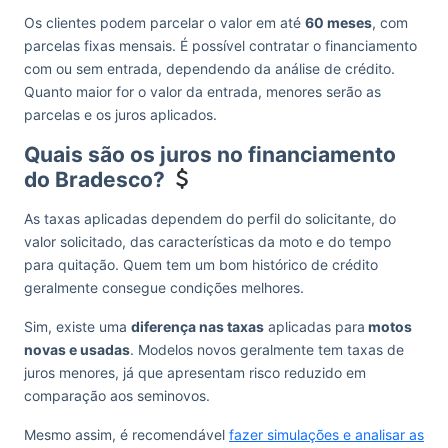
Os clientes podem parcelar o valor em até
60 meses
, com
parcelas fixas mensais. É possível contratar o financiamento
com ou sem entrada, dependendo da análise de crédito.
Quanto maior for o valor da entrada, menores serão as
parcelas e os juros aplicados.
Quais são os juros no financiamento
do Bradesco?
As taxas aplicadas dependem do perfil do solicitante, do
valor solicitado, das características da moto e do tempo
para quitação. Quem tem um bom histórico de crédito
geralmente consegue condições melhores.
Sim, existe uma
diferença nas taxas
aplicadas para
motos
novas e usadas
. Modelos novos geralmente tem taxas de
juros menores, já que apresentam risco reduzido em
comparação aos seminovos.
Mesmo assim, é recomendável
fazer simulações e analisar as