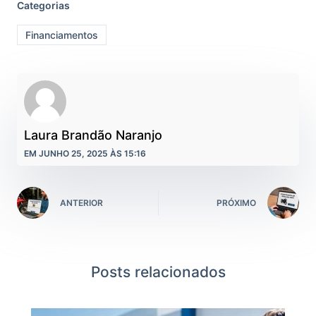
Categorias
Financiamentos
Laura Brandão Naranjo
EM JUNHO 25, 2025 ÀS 15:16
ANTERIOR
PRÓXIMO
Posts relacionados