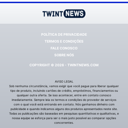
POLÍTICA DE PRIVACIDADE
TERMOS E CONDIÇÕES
FALE CONOSCO
SOBRE NÓS
COPYRIGHT © 2026 - TWINTNEWS.COM