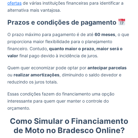
ofertas
de várias instituições financeiras para identificar a
alternativa mais vantajosa.
Prazos e condições de pagamento
O prazo máximo para pagamento é de até
60 meses
, o que
proporciona maior flexibilidade para o planejamento
financeiro. Contudo,
quanto maior o prazo, maior será o
valor
final pago devido à incidência de juros.
Quem quer economizar pode optar por
antecipar parcelas
ou
realizar amortizações
, diminuindo o saldo devedor e
reduzindo os juros totais.
Essas condições fazem do financiamento uma opção
interessante para quem quer manter o controle do
orçamento.
Como Simular o Financiamento
de Moto no Bradesco Online?