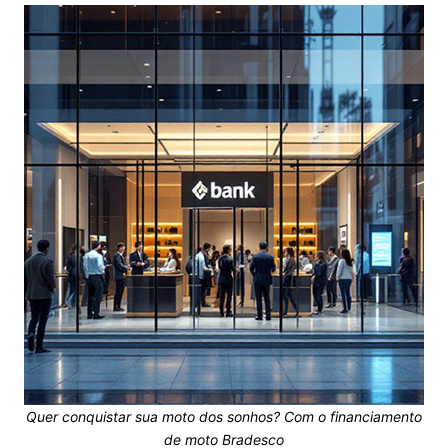
Quer conquistar sua moto dos sonhos? Com o financiamento
de moto Bradesco