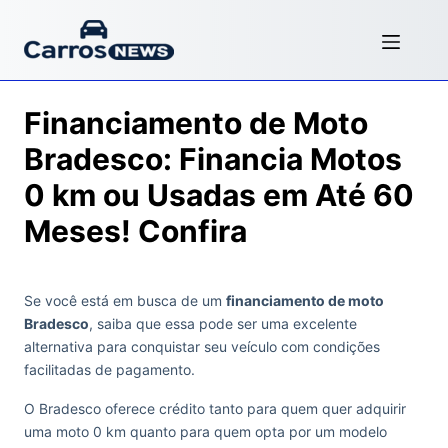
Financiamento de Moto
Bradesco: Financia Motos
0 km ou Usadas em Até 60
Meses! Confira
Se você está em busca de um
financiamento de moto
Bradesco
, saiba que essa pode ser uma excelente
alternativa para conquistar seu veículo com condições
facilitadas de pagamento.
O Bradesco oferece crédito tanto para quem quer adquirir
uma moto 0 km quanto para quem opta por um modelo