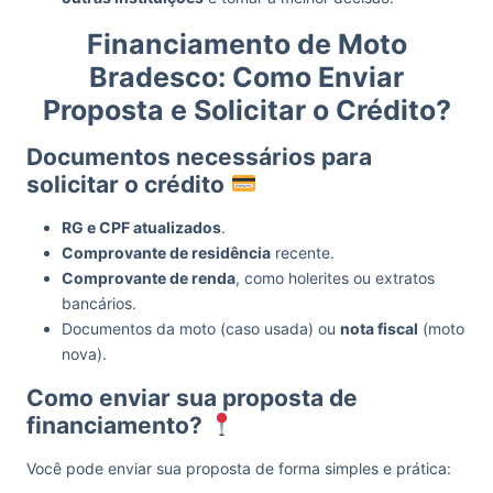
Financiamento de Moto
Bradesco: Como Enviar
Proposta e Solicitar o Crédito?
Documentos necessários para
solicitar o crédito
RG e CPF atualizados
.
Comprovante de residência
recente.
Comprovante de renda
, como holerites ou extratos
bancários.
Documentos da moto (caso usada) ou
nota fiscal
(moto
nova).
Como enviar sua proposta de
financiamento?
Você pode enviar sua proposta de forma simples e prática: