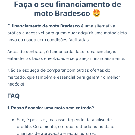
Faça o seu financiamento de
moto Bradesco
O
financiamento de moto Bradesco
é uma alternativa
prática e acessível para quem quer adquirir uma motocicleta
nova ou usada com condições facilitadas.
Antes de contratar, é fundamental fazer uma simulação,
entender as taxas envolvidas e se planejar financeiramente.
Não se esqueça de comparar com outras ofertas do
mercado, que também é essencial para garantir o melhor
negócio!
FAQ
1. Posso financiar uma moto sem entrada?
Sim, é possível, mas isso depende da análise de
crédito. Geralmente, oferecer entrada aumenta as
chances de aprovação e reduz os juros.