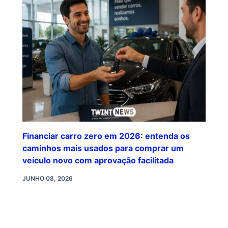
Financiar carro zero em 2026: entenda os
caminhos mais usados para comprar um
veículo novo com aprovação facilitada
JUNHO 08, 2026