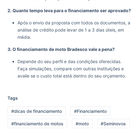
2. Quanto tempo leva para o financiamento ser aprovado?
Após o envio da proposta com todos os documentos, a
análise de crédito pode levar de 1 a 3 dias úteis, em
média.
3. O financiamento de moto Bradesco vale a pena?
Depende do seu perfil e das condições oferecidas.
Faça simulações, compare com outras instituições e
avalie se o custo total está dentro do seu orçamento.
Tags
#dicas de financiamento
#Financiamento
#financiamento de motos
#moto
#Seminovos