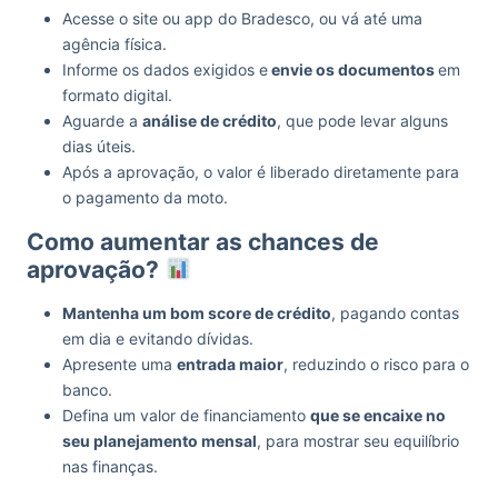
Acesse o site ou app do Bradesco, ou vá até uma
agência física.
Informe os dados exigidos e
envie os documentos
em
formato digital.
Aguarde a
análise de crédito
, que pode levar alguns
dias úteis.
Após a aprovação, o valor é liberado diretamente para
o pagamento da moto.
Como aumentar as chances de
aprovação?
Mantenha um bom score de crédito
, pagando contas
em dia e evitando dívidas.
Apresente uma
entrada maior
, reduzindo o risco para o
banco.
Defina um valor de financiamento
que se encaixe no
seu planejamento mensal
, para mostrar seu equilíbrio
nas finanças.