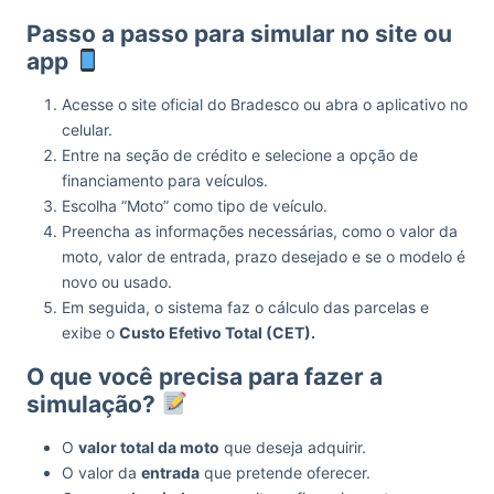
Passo a passo para simular no site ou
app
Acesse o site oficial do Bradesco ou abra o aplicativo no
celular.
Entre na seção de crédito e selecione a opção de
financiamento para veículos.
Escolha “Moto” como tipo de veículo.
Preencha as informações necessárias, como o valor da
moto, valor de entrada, prazo desejado e se o modelo é
novo ou usado.
Em seguida, o sistema faz o cálculo das parcelas e
exibe o
Custo Efetivo Total (CET).
O que você precisa para fazer a
simulação?
O
valor total da moto
que deseja adquirir.
O valor da
entrada
que pretende oferecer.