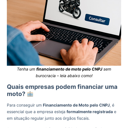
Tenha um
financiamento de moto pelo CNPJ
sem
burocracia – leia abaixo como!
Quais empresas podem financiar uma
moto?
Para conseguir um
Financiamento de Moto pelo CNPJ
, é
essencial que a empresa esteja
formalmente registrada
e
em situação regular junto aos órgãos fiscais.