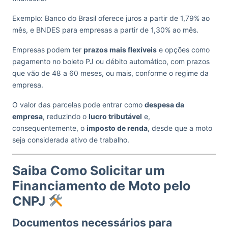
Exemplo: Banco do Brasil oferece juros a partir de 1,79% ao
mês, e BNDES para empresas a partir de 1,30% ao mês.
Empresas podem ter
prazos mais flexíveis
e opções como
pagamento no boleto PJ ou débito automático, com prazos
que vão de 48 a 60 meses, ou mais, conforme o regime da
empresa.
O valor das parcelas pode entrar como
despesa da
empresa
, reduzindo o
lucro tributável
e,
consequentemente, o
imposto de renda
, desde que a moto
seja considerada ativo de trabalho.
Saiba Como Solicitar um
Financiamento de Moto pelo
CNPJ
Documentos necessários para