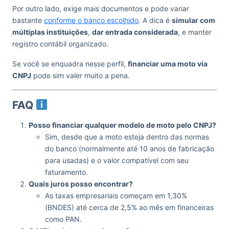
Por outro lado, exige mais documentos e pode variar
bastante
conforme o banco escolhido
. A dica é
simular com
múltiplas instituições
,
dar entrada considerada
, e manter
registro contábil organizado.
Se você se enquadra nesse perfil,
financiar uma moto via
CNPJ
pode sim valer muito a pena.
FAQ
Posso financiar qualquer modelo de moto pelo CNPJ?
Sim, desde que a moto esteja dentro das normas
do banco (normalmente até 10 anos de fabricação
para usadas) e o valor compatível com seu
faturamento.
Quais juros posso encontrar?
As taxas empresariais começam em 1,30%
(BNDES) até cerca de 2,5% ao mês em financeiras
como PAN.