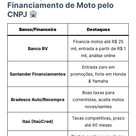
Financiamento de Moto pelo
CNPJ
Banco/Financeira
Destaques
Financia motos até R$ 25
Banco BV
mil, entrada a partir de R$ 1
mil, análise online
Entrada zero em
Santander Financiamentos
promoções, forte em Honda
& Yamaha
Boas taxas para
Bradesco Auto/Recompra
correntistas, aceita motos
novas/semies
Taxas competitivas, prazo
Itaú (ItaúCred)
até 60 meses