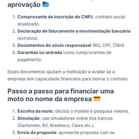
aprovação
Comprovante de inscrição do CNPJ
, contrato social
atualizado.
Declaração de faturamento e movimentação bancária
(extratos).
Documentos do sócio responsável
(RG, CPF, CNH).
Garantias ou entrada
como comprovantes de
pagamento.
Esses documentos ajudam a instituição a avaliar se a
empresa tem capacidade financeira para honrar o contrato.
Passo a passo para financiar uma
moto no nome da empresa
Escolha da moto
: decida o modelo e pesquisa valores.
Simulação
: use simuladores online dos bancos
(Santander, BV, Bradesco, Caixa etc.).
Envio da proposta
: apresente proposta com os