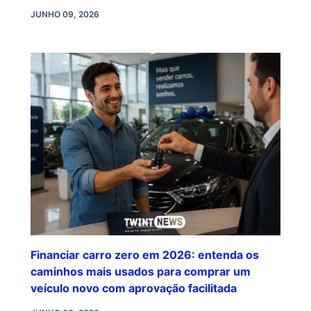
JUNHO 09, 2026
Financiar carro zero em 2026: entenda os
caminhos mais usados para comprar um
veículo novo com aprovação facilitada