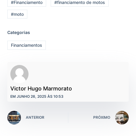
#Financiamento
#financiamento de motos
#moto
Categorias
Financiamentos
Victor Hugo Marmorato
EM JUNHO 26, 2025 ÀS 10:53
ANTERIOR
PRÓXIMO