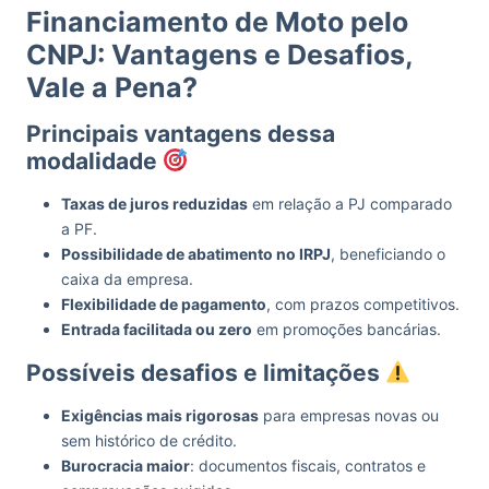
Financiamento de Moto pelo
CNPJ: Vantagens e Desafios,
Vale a Pena?
Principais vantagens dessa
modalidade
Taxas de juros reduzidas
em relação a PJ comparado
a PF.
Possibilidade de abatimento no IRPJ
, beneficiando o
caixa da empresa.
Flexibilidade de pagamento
, com prazos competitivos.
Entrada facilitada ou zero
em promoções bancárias.
Possíveis desafios e limitações
Exigências mais rigorosas
para empresas novas ou
sem histórico de crédito.
Burocracia maior
: documentos fiscais, contratos e