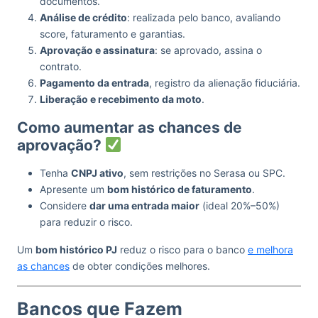
documentos.
Análise de crédito
: realizada pelo banco, avaliando
score, faturamento e garantias.
Aprovação e assinatura
: se aprovado, assina o
contrato.
Pagamento da entrada
, registro da alienação fiduciária.
Liberação e recebimento da moto
.
Como aumentar as chances de
aprovação?
Tenha
CNPJ ativo
, sem restrições no Serasa ou SPC.
Apresente um
bom histórico de faturamento
.
Considere
dar uma entrada maior
(ideal 20%–50%)
para reduzir o risco.
Um
bom histórico PJ
reduz o risco para o banco
e melhora
as chances
de obter condições melhores.
Bancos que Fazem