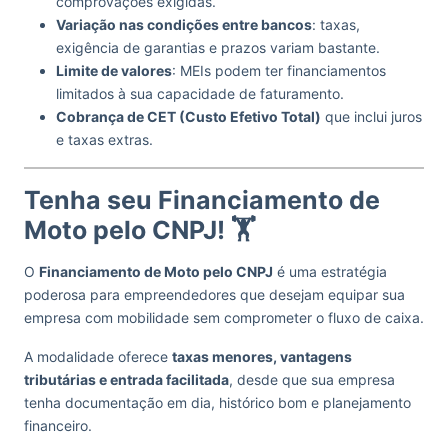
comprovações exigidas.
Variação nas condições entre bancos
: taxas,
exigência de garantias e prazos variam bastante.
Limite de valores
: MEIs podem ter financiamentos
limitados à sua capacidade de faturamento.
Cobrança de CET (Custo Efetivo Total)
que inclui juros
e taxas extras.
Tenha seu Financiamento de
Moto pelo CNPJ! 🏋️
O
Financiamento de Moto pelo CNPJ
é uma estratégia
poderosa para empreendedores que desejam equipar sua
empresa com mobilidade sem comprometer o fluxo de caixa.
A modalidade oferece
taxas menores, vantagens
tributárias e entrada facilitada
, desde que sua empresa
tenha documentação em dia, histórico bom e planejamento
financeiro.