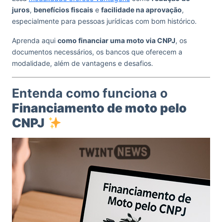
juros
,
benefícios fiscais
e
facilidade na aprovação
,
especialmente para pessoas jurídicas com bom histórico.
Aprenda aqui
como financiar uma moto via CNPJ
, os
documentos necessários, os bancos que oferecem a
modalidade, além de vantagens e desafios.
Entenda como funciona o
Financiamento de moto pelo
CNPJ