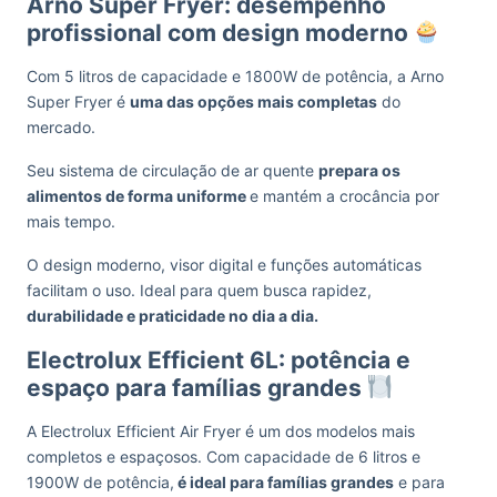
Arno Super Fryer: desempenho
profissional com design moderno
Com 5 litros de capacidade e 1800W de potência, a Arno
Super Fryer é
uma das opções mais completas
do
mercado.
Seu sistema de circulação de ar quente
prepara os
alimentos de forma uniforme
e mantém a crocância por
mais tempo.
O design moderno, visor digital e funções automáticas
facilitam o uso. Ideal para quem busca rapidez,
durabilidade e praticidade no dia a dia.
Electrolux Efficient 6L: potência e
espaço para famílias grandes
A Electrolux Efficient Air Fryer é um dos modelos mais
completos e espaçosos. Com capacidade de 6 litros e
1900W de potência,
é ideal para famílias grandes
e para