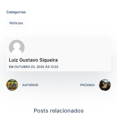
Categorias
Noticias
Luiz Gustavo Siqueira
EM OUTUBRO 23, 2025 ÀS 12:22
ANTERIOR
PRÓXIMO
Posts relacionados