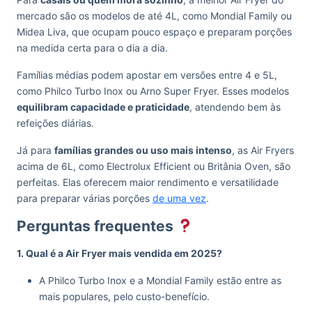
mercado são os modelos de até 4L, como Mondial Family ou
Midea Liva, que ocupam pouco espaço e preparam porções
na medida certa para o dia a dia.
Famílias médias podem apostar em versões entre 4 e 5L,
como Philco Turbo Inox ou Arno Super Fryer. Esses modelos
equilibram capacidade e praticidade
, atendendo bem às
refeições diárias.
Já para
famílias grandes ou uso mais intenso
, as Air Fryers
acima de 6L, como Electrolux Efficient ou Britânia Oven, são
perfeitas. Elas oferecem maior rendimento e versatilidade
para preparar várias porções
de uma vez
.
Perguntas frequentes
1. Qual é a Air Fryer mais vendida em 2025?
A Philco Turbo Inox e a Mondial Family estão entre as
mais populares, pelo custo-benefício.