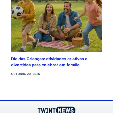
Dia das Crianças: atividades criativas e
divertidas para celebrar em família
OUTUBRO 20, 2025