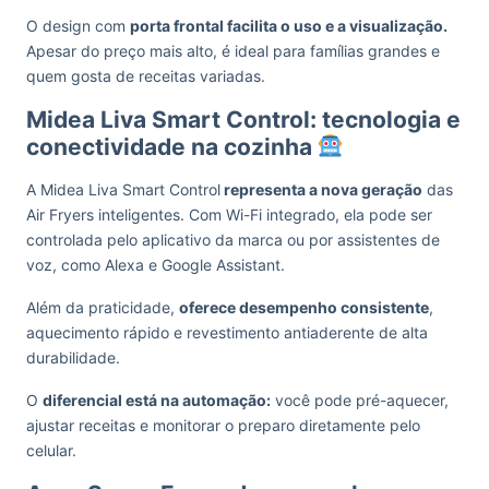
O design com
porta frontal facilita o uso e a visualização.
Apesar do preço mais alto, é ideal para famílias grandes e
quem gosta de receitas variadas.
Midea Liva Smart Control: tecnologia e
conectividade na cozinha
A Midea Liva Smart Control
representa a nova geração
das
Air Fryers inteligentes. Com Wi-Fi integrado, ela pode ser
controlada pelo aplicativo da marca ou por assistentes de
voz, como Alexa e Google Assistant.
Além da praticidade,
oferece desempenho consistente
,
aquecimento rápido e revestimento antiaderente de alta
durabilidade.
O
diferencial está na automação:
você pode pré-aquecer,
ajustar receitas e monitorar o preparo diretamente pelo
celular.