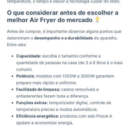
temperatura, o tempo e deixar a tecnologia cuidar do resto.
O que considerar antes de escolher a
melhor Air Fryer do mercado
Antes de comprar, é importante observar alguns pontos que
determinam o
desempenho e a durabilidade
do aparelho.
Entre eles:
Capacidade:
escolha o tamanho conforme a
quantidade de pessoas na casa (de 3 a 6 litros é o mais
comum).
Potência:
modelos com 1500W a 2000W garantem
preparo mais rápido e uniforme.
Facilidade de limpeza:
cestos removíveis e
antiaderentes fazem toda a diferença.
Funções extras:
temporizador digital, controle de
temperatura preciso e modos automáticos.
Eficiência energética:
produtos com selo Procel A
ajudam a economizar energia.