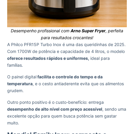
Desempenho profissional com
Arno Super Fryer
, perfeita
para resultados crocantes!
A Philco PFR15P Turbo Inox é uma das queridinhas de 2025.
Com 1700W de potência e capacidade de 4 litros, o modelo
oferece resultados rápidos e uniformes,
ideal para
famílias.
O painel digital
facilita o controle do tempo e da
temperatura
, e o cesto antiaderente evita que os alimentos
grudem.
Outro ponto positivo é o custo-benefício: entrega
desempenho de alto nível com preço acessível
, sendo uma
excelente opção para quem busca potência sem gastar
muito.