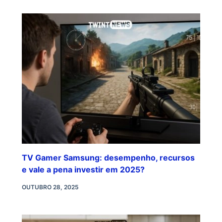
TV Gamer Samsung: desempenho, recursos
e vale a pena investir em 2025?
OUTUBRO 28, 2025