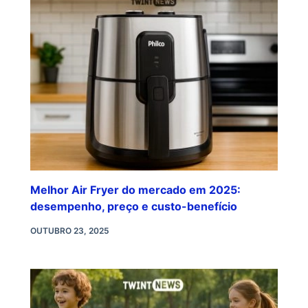
Melhor Air Fryer do mercado em 2025:
desempenho, preço e custo-benefício
OUTUBRO 23, 2025