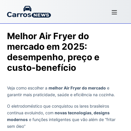
Melhor Air Fryer do
mercado em 2025:
desempenho, preço e
custo-benefício
Veja como escolher a
melhor Air Fryer do mercado
e
garantir mais praticidade, saúde e eficiência na cozinha.
O eletrodoméstico que conquistou os lares brasileiros
continua evoluindo, com
novas tecnologias, designs
modernos
e funções inteligentes que vão além de “fritar
sem óleo”