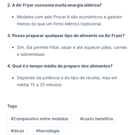
2. A Air Fryer consome muita energia elétrica?
Modelos com selo Procel A são econômicos e gastam
menos do que um forno elétrico tradicional.
3. Posso preparar qualquer tipo de alimento na Air Fryer?
Sim. Ela permite fritar, assar e até aquecer pães, carnes
e sobremesas.
4. Qual é o tempo médio de preparo dos alimentos?
Depende da potência e do tipo de receita, mas em
média 15 a 25 minutos.
Tags
#Comparativo entre modelos
#custo benefício
#dicas
#tecnologia.