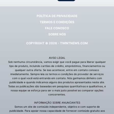
POLÍTICA DE PRIVACIDADE
TERMOS E CONDIÇÕES
FALE CONOSCO
SOBRE NÓS
COPYRIGHT © 2026 - TWINTNEWS.COM