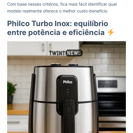
Com base nesses critérios, fica mais fácil identificar qual
modelo realmente oferece o melhor custo-benefício.
Philco Turbo Inox: equilíbrio
entre potência e eficiência