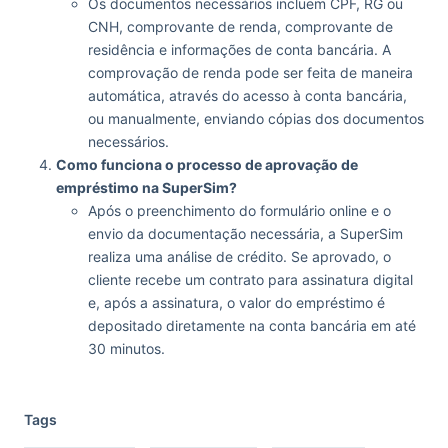
Os documentos necessários incluem CPF, RG ou
CNH, comprovante de renda, comprovante de
residência e informações de conta bancária. A
comprovação de renda pode ser feita de maneira
automática, através do acesso à conta bancária,
ou manualmente, enviando cópias dos documentos
necessários.
Como funciona o processo de aprovação de
empréstimo na SuperSim?
Após o preenchimento do formulário online e o
envio da documentação necessária, a SuperSim
realiza uma análise de crédito. Se aprovado, o
cliente recebe um contrato para assinatura digital
e, após a assinatura, o valor do empréstimo é
depositado diretamente na conta bancária em até
30 minutos.
Tags