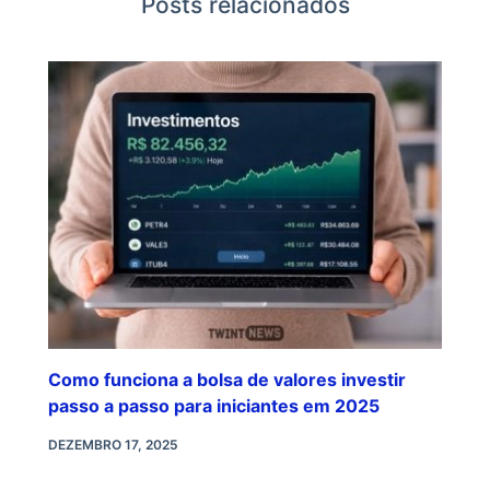
Posts relacionados
Como funciona a bolsa de valores investir
passo a passo para iniciantes em 2025
DEZEMBRO 17, 2025