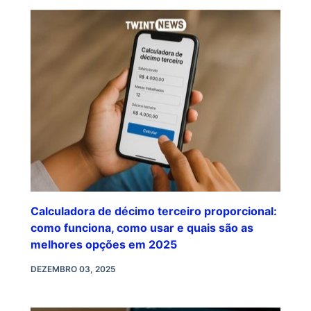
Calculadora de décimo terceiro proporcional:
como funciona, como usar e quais são as
melhores opções em 2025
DEZEMBRO 03, 2025