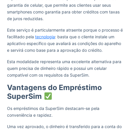
garantia de celular, que permite aos clientes usar seus
smartphones como garantia para obter créditos com taxas
de juros reduzidas.
Este serviço é particularmente atraente porque o processo é
facilitado pela
tecnologia
: basta que o cliente instale um
aplicativo específico que avaliará as condições do aparelho
e servirá como base para a aprovação do crédito.
Esta modalidade representa uma excelente alternativa para
quem precisa de dinheiro rápido e possui um celular
compatível com os requisitos da SuperSim.
Vantagens do Empréstimo
SuperSim
Os empréstimos da SuperSim destacam-se pela
conveniência e rapidez.
Uma vez aprovado, o dinheiro é transferido para a conta do