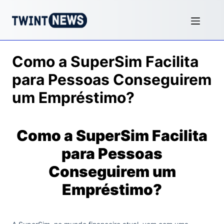
Como a SuperSim Facilita
para Pessoas Conseguirem
um Empréstimo?
Como a SuperSim Facilita
para Pessoas
Conseguirem um
Empréstimo?