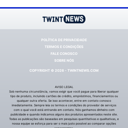
POLÍTICA DE PRIVACIDADE
TERMOS E CONDIÇÕES
FALE CONOSCO
SOBRE NÓS
COPYRIGHT © 2026 - TWINTNEWS.COM