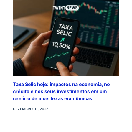
Taxa Selic hoje: impactos na economia, no
crédito e nos seus investimentos em um
cenário de incertezas econômicas
DEZEMBRO 01, 2025