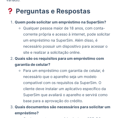
Perguntas e Respostas
Quem pode solicitar um empréstimo na SuperSim?
Qualquer pessoa maior de 18 anos, com conta-
corrente própria e acesso à internet, pode solicitar
um empréstimo na SuperSim. Além disso, é
necessário possuir um dispositivo para acessar o
site e realizar a solicitação online.
Quais são os requisitos para um empréstimo com
garantia de celular?
Para um empréstimo com garantia de celular, é
necessário que o aparelho seja um modelo
compatível com os requisitos da SuperSim. O
cliente deve instalar um aplicativo específico da
SuperSim que avaliará o aparelho e servirá como
base para a aprovação do crédito.
Quais documentos são necessários para solicitar um
empréstimo?