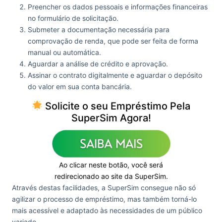
Preencher os dados pessoais e informações financeiras
no formulário de solicitação.
Submeter a documentação necessária para
comprovação de renda, que pode ser feita de forma
manual ou automática.
Aguardar a análise de crédito e aprovação.
Assinar o contrato digitalmente e aguardar o depósito
do valor em sua conta bancária​.
Solicite o seu Empréstimo Pela
SuperSim Agora!
Ao clicar neste botão, você será
redirecionado ao site da SuperSim.
Através destas facilidades, a SuperSim consegue não só
agilizar o processo de empréstimo, mas também torná-lo
mais acessível e adaptado às necessidades de um público
variado.