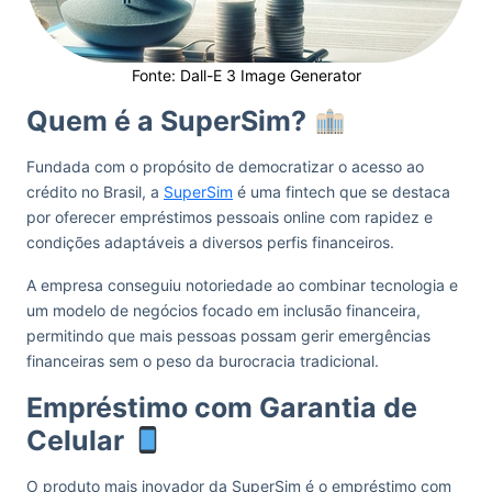
Fonte: Dall-E 3 Image Generator
Quem é a SuperSim?
Fundada com o propósito de democratizar o acesso ao
crédito no Brasil, a
SuperSim
é uma fintech que se destaca
por oferecer empréstimos pessoais online com rapidez e
condições adaptáveis a diversos perfis financeiros.
A empresa conseguiu notoriedade ao combinar tecnologia e
um modelo de negócios focado em inclusão financeira,
permitindo que mais pessoas possam gerir emergências
financeiras sem o peso da burocracia tradicional.
Empréstimo com Garantia de
Celular
O produto mais inovador da SuperSim é o empréstimo com