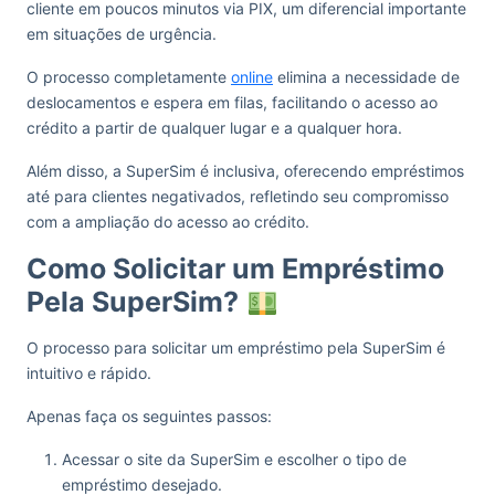
cliente em poucos minutos via PIX, um diferencial importante
em situações de urgência.
O processo completamente
online
elimina a necessidade de
deslocamentos e espera em filas, facilitando o acesso ao
crédito a partir de qualquer lugar e a qualquer hora.
Além disso, a SuperSim é inclusiva, oferecendo empréstimos
até para clientes negativados, refletindo seu compromisso
com a ampliação do acesso ao crédito.
Como Solicitar um Empréstimo
Pela SuperSim?
O processo para solicitar um empréstimo pela SuperSim é
intuitivo e rápido.
Apenas faça os seguintes passos:
Acessar o site da SuperSim e escolher o tipo de
empréstimo desejado.