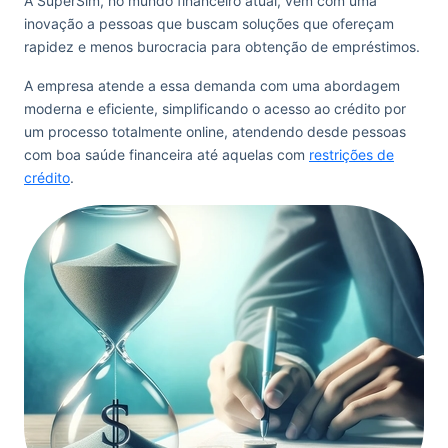
A SuperSim, no mundo financeiro atual, vem com uma
inovação a pessoas que buscam soluções que ofereçam
rapidez e menos burocracia para obtenção de empréstimos.
A empresa atende a essa demanda com uma abordagem
moderna e eficiente, simplificando o acesso ao crédito por
um processo totalmente online, atendendo desde pessoas
com boa saúde financeira até aquelas com
restrições de
crédito
.