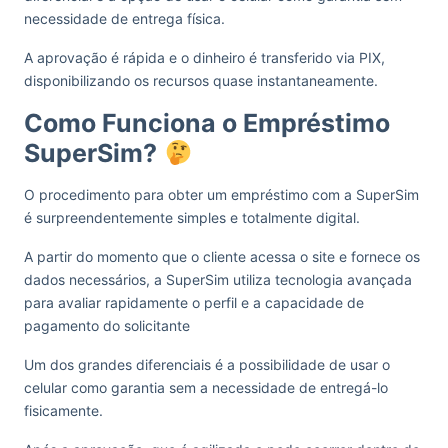
necessidade de entrega física.
A aprovação é rápida e o dinheiro é transferido via PIX,
disponibilizando os recursos quase instantaneamente.
Como Funciona o Empréstimo
SuperSim?
O procedimento para obter um empréstimo com a SuperSim
é surpreendentemente simples e totalmente digital.
A partir do momento que o cliente acessa o site e fornece os
dados necessários, a SuperSim utiliza tecnologia avançada
para avaliar rapidamente o perfil e a capacidade de
pagamento do solicitante
Um dos grandes diferenciais é a possibilidade de usar o
celular como garantia sem a necessidade de entregá-lo
fisicamente.