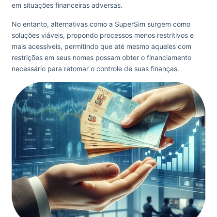
em situações financeiras adversas.
No entanto, alternativas como a SuperSim surgem como
soluções viáveis, propondo processos menos restritivos e
mais acessíveis, permitindo que até mesmo aqueles com
restrições em seus nomes possam obter o financiamento
necessário para retomar o controle de suas finanças.