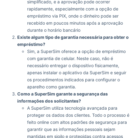
simplificado, e a aprovação pode ocorrer
rapidamente, especialmente com a opção de
empréstimo via PIX, onde o dinheiro pode ser
recebido em poucos minutos após a aprovação
durante o horário bancário
Existe algum tipo de garantia necessária para obter o
empréstimo?
Sim, a SuperSim oferece a opção de empréstimo
com garantia de celular. Neste caso, não é
necessário entregar o dispositivo fisicamente,
apenas instalar o aplicativo da SuperSim e seguir
os procedimentos indicados para configurar o
aparelho como garantia​.
Como a SuperSim garante a segurança das
informações dos solicitantes?
A SuperSim utiliza tecnologia avançada para
proteger os dados dos clientes. Todo o processo é
feito online com altos padrões de segurança para
garantir que as informações pessoais sejam
mantidas em sigilo e protegidas contra acessos