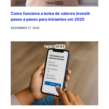
Como funciona a bolsa de valores investir
passo a passo para iniciantes em 2025
DEZEMBRO 17, 2025