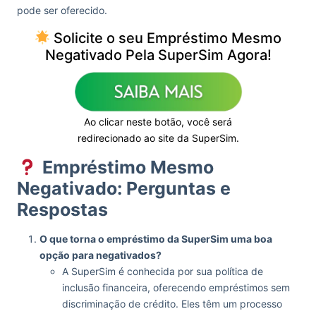
pode ser oferecido.
Solicite o seu Empréstimo Mesmo
Negativado Pela SuperSim Agora!
Ao clicar neste botão, você será
redirecionado ao site da SuperSim.
Empréstimo Mesmo
Negativado: Perguntas e
Respostas
O que torna o empréstimo da SuperSim uma boa
opção para negativados?
A SuperSim é conhecida por sua política de
inclusão financeira, oferecendo empréstimos sem
discriminação de crédito. Eles têm um processo