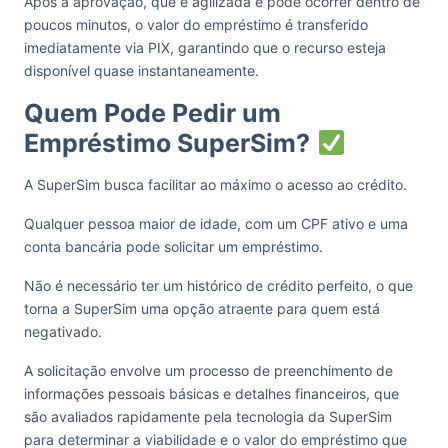
Após a aprovação, que é agilizada e pode ocorrer dentro de
poucos minutos, o valor do empréstimo é transferido
imediatamente via PIX, garantindo que o recurso esteja
disponível quase instantaneamente.
Quem Pode Pedir um
Empréstimo SuperSim?
A SuperSim busca facilitar ao máximo o acesso ao crédito.
Qualquer pessoa maior de idade, com um CPF ativo e uma
conta bancária pode solicitar um empréstimo.
Não é necessário ter um histórico de crédito perfeito, o que
torna a SuperSim uma opção atraente para quem está
negativado.
A solicitação envolve um processo de preenchimento de
informações pessoais básicas e detalhes financeiros, que
são avaliados rapidamente pela tecnologia da SuperSim
para determinar a viabilidade e o valor do empréstimo que