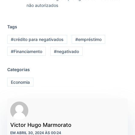
não autorizados
Tags
#crédito para negativados
#empréstimo
#Financiamento
#negativado
Categorias
Economia
Victor Hugo Marmorato
EM ABRIL 30, 2024 ÀS 00:24