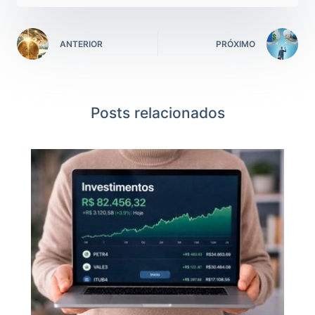
ANTERIOR
PRÓXIMO
Posts relacionados