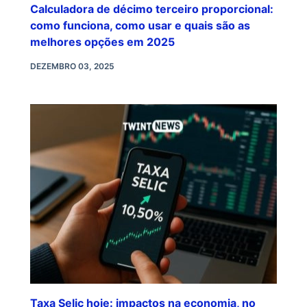
Calculadora de décimo terceiro proporcional:
como funciona, como usar e quais são as
melhores opções em 2025
DEZEMBRO 03, 2025
Taxa Selic hoje: impactos na economia, no