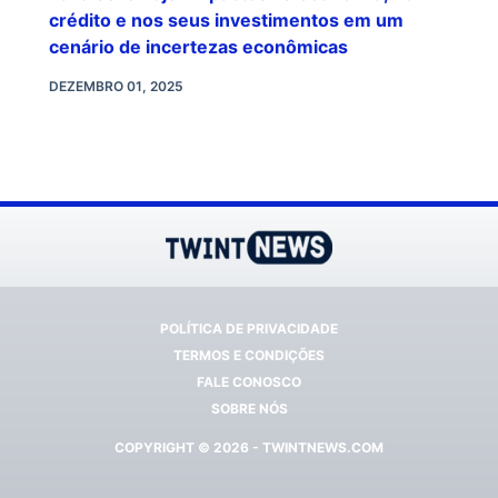
crédito e nos seus investimentos em um
cenário de incertezas econômicas
DEZEMBRO 01, 2025
POLÍTICA DE PRIVACIDADE
TERMOS E CONDIÇÕES
FALE CONOSCO
SOBRE NÓS
COPYRIGHT © 2026 - TWINTNEWS.COM