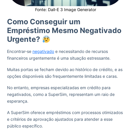
Fonte: Dall-E 3 Image Generator
Como Conseguir um
Empréstimo Mesmo Negativado
Urgente?
Encontrar-se
negativado
e necessitando de recursos
financeiros urgentemente é uma situação estressante.
Muitas portas se fecham devido ao histórico de crédito, e as
opções disponíveis são frequentemente limitadas e caras.
No entanto, empresas especializadas em crédito para
negativados, como a SuperSim, representam um raio de
esperança.
A SuperSim oferece empréstimos com processos otimizados
e critérios de aprovação ajustados para atender a esse
público específico.