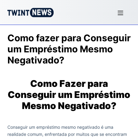
Como fazer para Conseguir
um Empréstimo Mesmo
Negativado?
Como Fazer para
Conseguir um Empréstimo
Mesmo Negativado?
Conseguir um empréstimo mesmo negativado é uma
realidade comum, enfrentada por muitos que se encontram