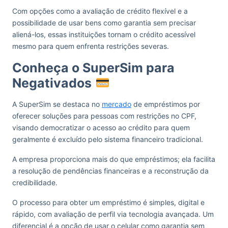
Com opções como a avaliação de crédito flexível e a
possibilidade de usar bens como garantia sem precisar
aliená-los, essas instituições tornam o crédito acessível
mesmo para quem enfrenta restrições severas.
Conheça o SuperSim para
Negativados
A SuperSim se destaca no
mercado
de empréstimos por
oferecer soluções para pessoas com restrições no CPF,
visando democratizar o acesso ao crédito para quem
geralmente é excluído pelo sistema financeiro tradicional.
A empresa proporciona mais do que empréstimos; ela facilita
a resolução de pendências financeiras e a reconstrução da
credibilidade.
O processo para obter um empréstimo é simples, digital e
rápido, com avaliação de perfil via tecnologia avançada. Um
diferencial é a opção de usar o celular como garantia sem