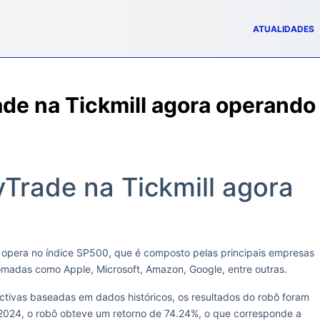
ATUALIDADES
de na Tickmill agora operando
Trade na Tickmill agora
 opera no índice SP500, que é composto pelas principais empresas
madas como Apple, Microsoft, Amazon, Google, entre outras.
ectivas baseadas em dados históricos, os resultados do robô foram
 2024, o robô obteve um retorno de 74.24%, o que corresponde a