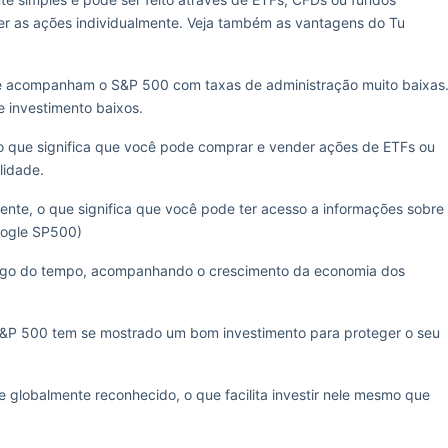
her as ações individualmente. Veja também as vantagens do Tu
e acompanham o S&P 500 com taxas de administração muito baixas
e investimento baixos.
 o que significa que você pode comprar e vender ações de ETFs ou
lidade.
nte, o que significa que você pode ter acesso a informações sobre
oogle SP500)
ngo do tempo, acompanhando o crescimento da economia dos
&P 500 tem se mostrado um bom investimento para proteger o seu
 globalmente reconhecido, o que facilita investir nele mesmo que