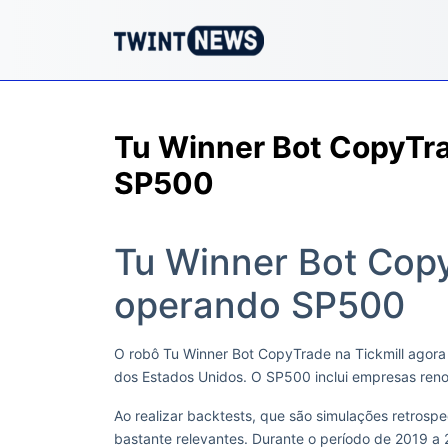
Tu Winner Bot CopyTra
SP500
Tu Winner Bot Copy
operando SP500
O robô Tu Winner Bot CopyTrade na Tickmill agora
dos Estados Unidos. O SP500 inclui empresas reno
Ao realizar backtests, que são simulações retrosp
bastante relevantes. Durante o período de 2019 a